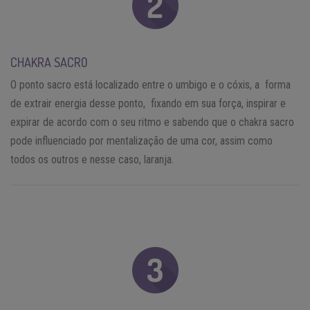
CHAKRA SACRO
O ponto sacro está localizado entre o umbigo e o cóxis, a forma
de extrair energia desse ponto, fixando em sua força, inspirar e
expirar de acordo com o seu ritmo e sabendo que o chakra sacro
pode influenciado por mentalização de uma cor, assim como
todos os outros e nesse caso, laranja.