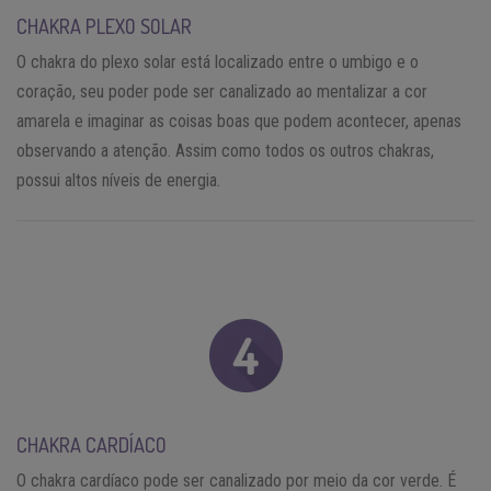
CHAKRA PLEXO SOLAR
O chakra do plexo solar está localizado entre o umbigo e o
coração, seu poder pode ser canalizado ao mentalizar a cor
amarela e imaginar as coisas boas que podem acontecer, apenas
observando a atenção. Assim como todos os outros chakras,
possui altos níveis de energia.
CHAKRA CARDÍACO
O chakra cardíaco pode ser canalizado por meio da cor verde. É