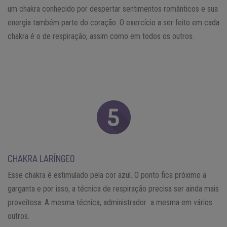
um chakra conhecido por despertar sentimentos românticos e sua
energia também parte do coração. O exercício a ser feito em cada
chakra é o de respiração, assim como em todos os outros.
CHAKRA LARÍNGEO
Esse chakra é estimulado pela cor azul. O ponto fica próximo a
garganta e por isso, a técnica de respiração precisa ser ainda mais
proveitosa. A mesma técnica, administrador a mesma em vários
outros.