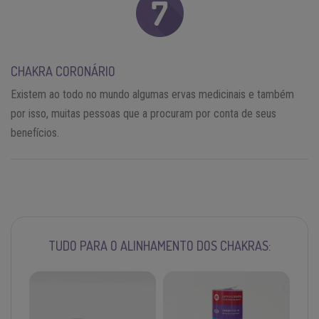
CHAKRA CORONÁRIO
Existem ao todo no mundo algumas ervas medicinais e também
por isso, muitas pessoas que a procuram por conta de seus
benefícios.
TUDO PARA O ALINHAMENTO DOS CHAKRAS: