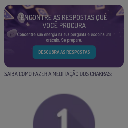
ENCONTRE AS RESPOSTAS QUE
VOCÊ PROCURA
Concentre sua energia na sua pergunta e escolha um
oráculo. Se prepare.
DESCUBRA AS RESPOSTAS
SAIBA COMO FAZER A MEDITAÇÃO DOS CHAKRAS: