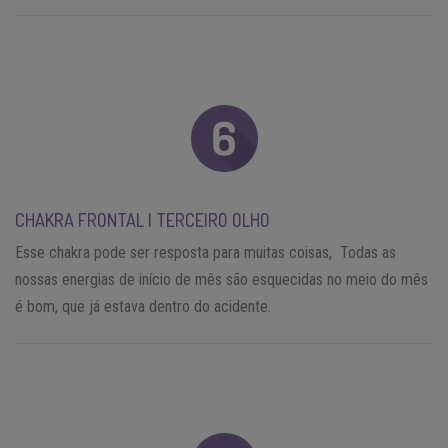
CHAKRA FRONTAL | TERCEIRO OLHO
Esse chakra pode ser resposta para muitas coisas, Todas as
nossas energias de início de mês são esquecidas no meio do mês
é bom, que já estava dentro do acidente.