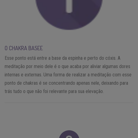
O CHAKRA BASEE
Esse ponto está entre a base da espinha e perto do cóxis. A
meditação por meio dele é o que acaba por aliviar algumas dores
internas e externas. Uma forma de realizar a meditação com esse
ponto de chakras é se concentrando apenas nele, deixando para
trás tudo o que não foi relevante para sua elevação.