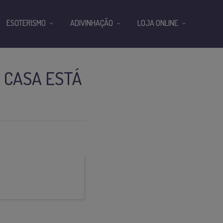
ESOTERISMO
ADIVINHAÇÃO
LOJA ONLINE
 CASA ESTÁ