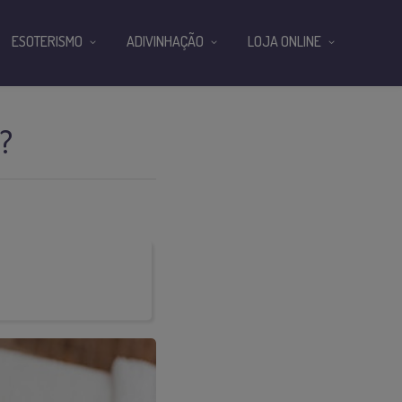
ESOTERISMO
ADIVINHAÇÃO
LOJA ONLINE
?