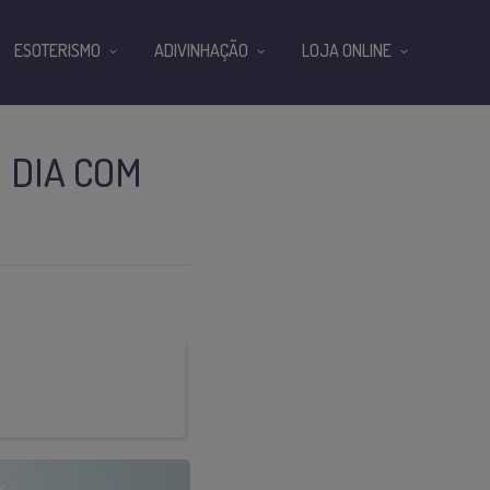
ESOTERISMO
ADIVINHAÇÃO
LOJA ONLINE
 DIA COM