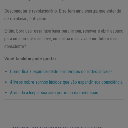
Desconectar é revolucionário. E se tem uma energia que entende
de revolução, é Aquário.
Então, bora usar essa fase lunar para limpar, renovar e abrir espaço
para uma mente mais leve, uma alma mais viva e um futuro mais
consciente?
Você também pode gostar:
Como fica a espiritualidade em tempos de redes sociais?
4 livros sobre sonhos lúcidos que vão expandir sua consciência
Aprenda a limpar sua aura por meio da meditação