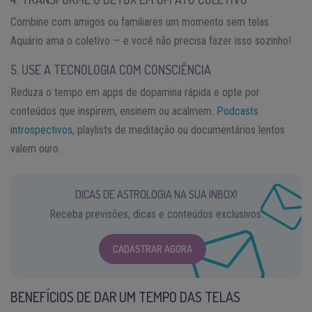
Combine com amigos ou familiares um momento sem telas.
Aquário ama o coletivo — e você não precisa fazer isso sozinho!
5. USE A TECNOLOGIA COM CONSCIÊNCIA
Reduza o tempo em apps de dopamina rápida e opte por
conteúdos que inspirem, ensinem ou acalmem.
Podcasts
introspectivos
, playlists de meditação ou documentários lentos
valem ouro.
DICAS DE ASTROLOGIA NA SUA INBOX!
Receba previsões, dicas e conteúdos exclusivos.
CADASTRAR AGORA
BENEFÍCIOS DE DAR UM TEMPO DAS TELAS