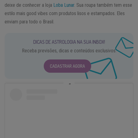
deixe de conhecer a loja
Loba Lunar
. Sua roupa também tem esse
estilo mais good vibes com produtos lisos e estampados. Eles
enviam para todo o Brasil.
DICAS DE ASTROLOGIA NA SUA INBOX!
Receba previsões, dicas e conteúdos exclusivos.
CADASTRAR AGORA