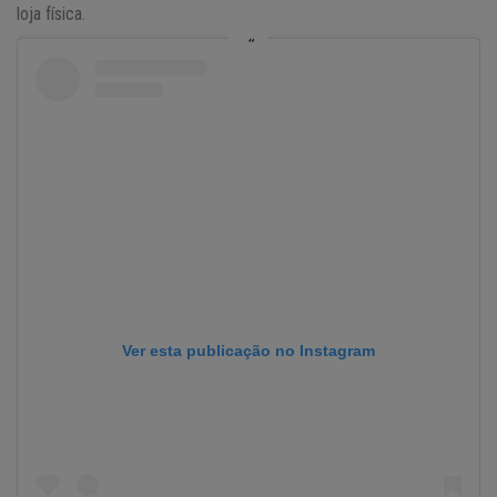
loja física.
Ver esta publicação no Instagram