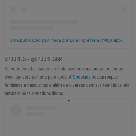
Uma publicação partilhada por Loja Hippi Nela (@lojahippinela)
SPOOKIES – @SPOOKIESBR
Se você está buscando um look mais bruxona ou gótico, então
essa loja será perfeita para você. A
Spookies
possui roupas
femininas e masculinas e além de diversas camisas temáticas, ela
também possui vestidos lindos.