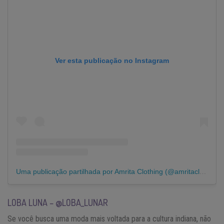
Ver esta publicação no Instagram
Uma publicação partilhada por Amrita Clothing (@amritaclothing)
LOBA LUNA – @LOBA_LUNAR
Se você busca uma moda mais voltada para a cultura indiana, não