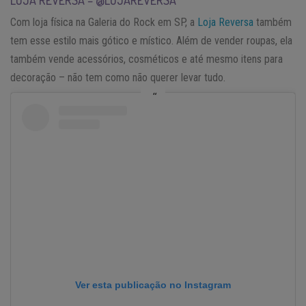
Com loja física na Galeria do Rock em SP, a
Loja Reversa
também
tem esse estilo mais gótico e místico. Além de vender roupas, ela
também vende acessórios, cosméticos e até mesmo itens para
decoração – não tem como não querer levar tudo.
Ver esta publicação no Instagram