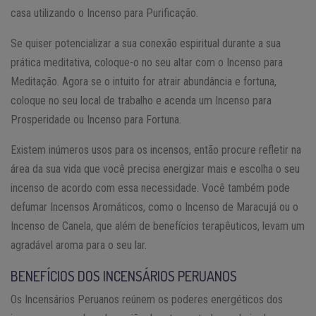
casa utilizando o Incenso para Purificação.
Se quiser potencializar a sua conexão espiritual durante a sua
prática meditativa, coloque-o no seu altar com o Incenso para
Meditação. Agora se o intuito for atrair abundância e fortuna,
coloque no seu local de trabalho e acenda um Incenso para
Prosperidade ou Incenso para Fortuna.
Existem inúmeros usos para os incensos, então procure refletir na
área da sua vida que você precisa energizar mais e escolha o seu
incenso de acordo com essa necessidade. Você também pode
defumar Incensos Aromáticos, como o Incenso de Maracujá ou o
Incenso de Canela, que além de benefícios terapêuticos, levam um
agradável aroma para o seu lar.
BENEFÍCIOS DOS INCENSÁRIOS PERUANOS
Os Incensários Peruanos reúnem os poderes energéticos dos