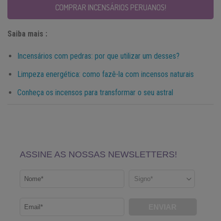
COMPRAR INCENSÁRIOS PERUANOS!
Saiba mais :
Incensários com pedras: por que utilizar um desses?
Limpeza energética: como fazê-la com incensos naturais
Conheça os incensos para transformar o seu astral