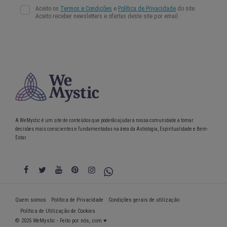
A WeMystic é um site de conteúdos que poderão ajudar a nossa comunidade a tomar
decisões mais conscientes e fundamentadas na área da Astrologia, Espiritualidade e Bem-
Estar.
Quem somos
Política de Privacidade
Condições gerais de utilização
Política de Utilização de Cookies
© 2025 WeMystic - Feito por nós, com ♥