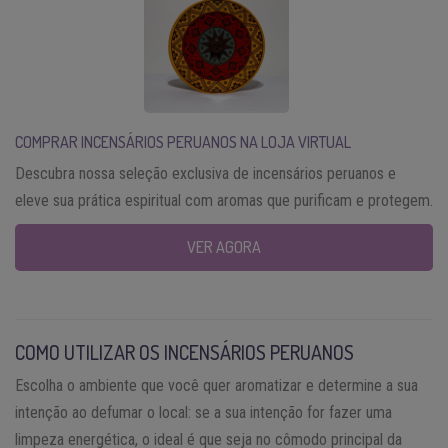
COMPRAR INCENSÁRIOS PERUANOS
NA LOJA VIRTUAL
Descubra nossa seleção exclusiva de incensários peruanos e
eleve sua prática espiritual com aromas que purificam e protegem.
VER AGORA
COMO UTILIZAR OS INCENSÁRIOS PERUANOS
Escolha o ambiente que você quer aromatizar e determine a sua
intenção ao defumar o local: se a sua intenção for fazer uma
limpeza energética, o ideal é que seja no cômodo principal da