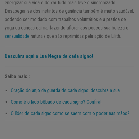
energizar sua vida e deixar tudo mais leve e sincronizado.
Desapegar-se dos instintos de ganância também é muito saudável,
podendo ser moldado com trabalhos voluntários e a prática de
yoga ou danças calma, fazendo aflorar aos poucos sua beleza e
sensualidade
naturais que são reprimidas pela ação de Lilith.
Descubra aqui a Lua Negra de cada signo!
Saiba mais :
Oração do anjo da guarda de cada signo: descubra a sua
Como é o lado bêbado de cada signo? Confira!
O líder de cada signo:como se saem com o poder nas mãos?