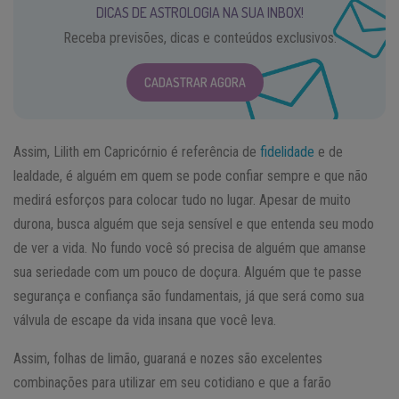
DICAS DE ASTROLOGIA NA SUA INBOX!
Receba previsões, dicas e conteúdos exclusivos.
CADASTRAR AGORA
Assim, Lilith em Capricórnio é referência de
fidelidade
e de
lealdade, é alguém em quem se pode confiar sempre e que não
medirá esforços para colocar tudo no lugar. Apesar de muito
durona, busca alguém que seja sensível e que entenda seu modo
de ver a vida. No fundo você só precisa de alguém que amanse
sua seriedade com um pouco de doçura. Alguém que te passe
segurança e confiança são fundamentais, já que será como sua
válvula de escape da vida insana que você leva.
Assim, folhas de limão, guaraná e nozes são excelentes
combinações para utilizar em seu cotidiano e que a farão