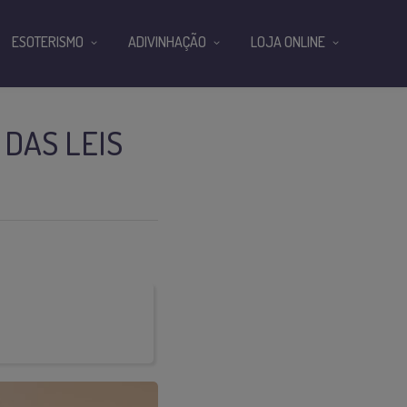
ESOTERISMO
ADIVINHAÇÃO
LOJA ONLINE
 DAS LEIS