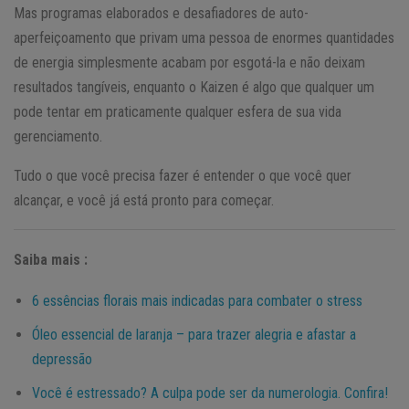
Mas programas elaborados e desafiadores de auto-
aperfeiçoamento que privam uma pessoa de enormes quantidades
de energia simplesmente acabam por esgotá-la e não deixam
resultados tangíveis, enquanto o Kaizen é algo que qualquer um
pode tentar em praticamente qualquer esfera de sua vida
gerenciamento.
Tudo o que você precisa fazer é entender o que você quer
alcançar, e você já está pronto para começar.
Saiba mais :
6 essências florais mais indicadas para combater o stress
Óleo essencial de laranja – para trazer alegria e afastar a
depressão
Você é estressado? A culpa pode ser da numerologia. Confira!