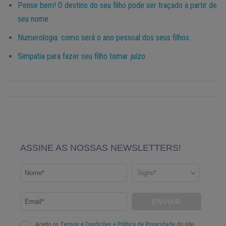
Pense bem! O destino do seu filho pode ser traçado a partir de
seu nome
Numerologia: como será o ano pessoal dos seus filhos
Simpatia para fazer seu filho tomar juízo