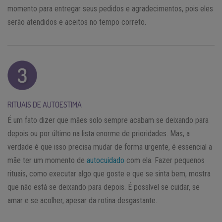
momento para entregar seus pedidos e agradecimentos, pois eles
serão atendidos e aceitos no tempo correto.
RITUAIS DE AUTOESTIMA
É um fato dizer que mães solo sempre acabam se deixando para
depois ou por último na lista enorme de prioridades. Mas, a
verdade é que isso precisa mudar de forma urgente, é essencial a
mãe ter um momento de
autocuidado
com ela. Fazer pequenos
rituais, como executar algo que goste e que se sinta bem, mostra
que não está se deixando para depois. É possível se cuidar, se
amar e se acolher, apesar da rotina desgastante.