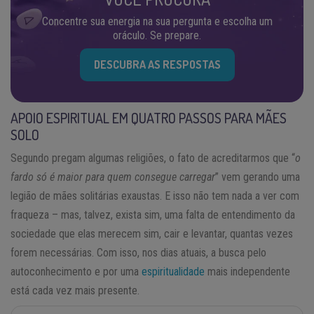
Concentre sua energia na sua pergunta e escolha um
oráculo. Se prepare.
DESCUBRA AS RESPOSTAS
APOIO ESPIRITUAL EM QUATRO PASSOS PARA MÃES
SOLO
Segundo pregam algumas religiões, o fato de acreditarmos que “
o
fardo só é maior para quem consegue carregar
” vem gerando uma
legião de mães solitárias exaustas. E isso não tem nada a ver com
fraqueza – mas, talvez, exista sim, uma falta de entendimento da
sociedade que elas merecem sim, cair e levantar, quantas vezes
forem necessárias. Com isso, nos dias atuais, a busca pelo
autoconhecimento e por uma
espiritualidade
mais independente
está cada vez mais presente.