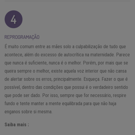
REPROGRAMAÇÃO
É muito comum entre as mães solo a culpabilização de tudo que
acontece, além do excesso de autocrítica na maternidade. Parece
que nunca é suficiente, nunca é o melhor. Porém, por mais que se
queira sempre o melhor, existe aquela voz interior que não cansa
de alertar sobre os erros, principalmente. Esqueça. Fazer o que é
possível, dentro das condições que possui é o verdadeiro sentido
que pode ser dado. Por isso, sempre que for necessário, respire
fundo e tente manter a mente equilibrada para que não haja
enganos sobre si mesma.
Saiba mais :