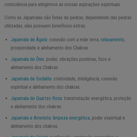
consciência para atingirmos as nossas aspirações espirituais.
Como as Japamalas são feitas de pedras, dependendo das pedras
utilizadas, elas possuem benefícios extras:
Japamala de Ágata
: conexão com a mãe terra,
relaxamento
,
prosperidade e alinhamento dos Chakras.
Japamala de Ônix
: poder, vibrações positivas, foco e
alinhamento dos Chakras.
Japamala de Sodalita
: criatividade, inteligência, conexão
espiritual e alinhamento dos chakras.
Japamala de Quartzo Rosa
: transmutação energética, proteção
e alinhamento dos chakras.
Japamala e Ametista
:
limpeza energética
, poder espiritual e
alinhamento dos chakras.