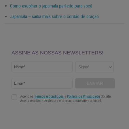
Como escolher o japamala perfeito para você
Japamala – saiba mais sobre o cordão de oração