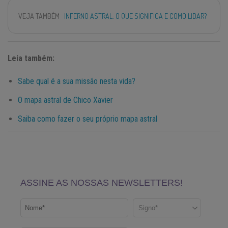
VEJA TAMBÉM
INFERNO ASTRAL: O QUE SIGNIFICA E COMO LIDAR?
Leia também:
Sabe qual é a sua missão nesta vida?
O mapa astral de Chico Xavier
Saiba como fazer o seu próprio mapa astral