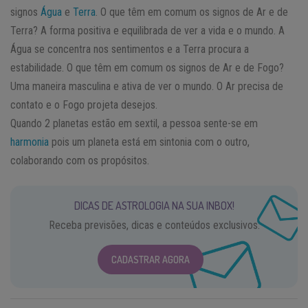
signos
Água
e
Terra
. O que têm em comum os signos de Ar e de
Terra? A forma positiva e equilibrada de ver a vida e o mundo. A
Água se concentra nos sentimentos e a Terra procura a
estabilidade. O que têm em comum os signos de Ar e de Fogo?
Uma maneira masculina e ativa de ver o mundo. O Ar precisa de
contato e o Fogo projeta desejos.
Quando 2 planetas estão em sextil, a pessoa sente-se em
harmonia
pois um planeta está em sintonia com o outro,
colaborando com os propósitos.
DICAS DE ASTROLOGIA NA SUA INBOX!
Receba previsões, dicas e conteúdos exclusivos.
CADASTRAR AGORA