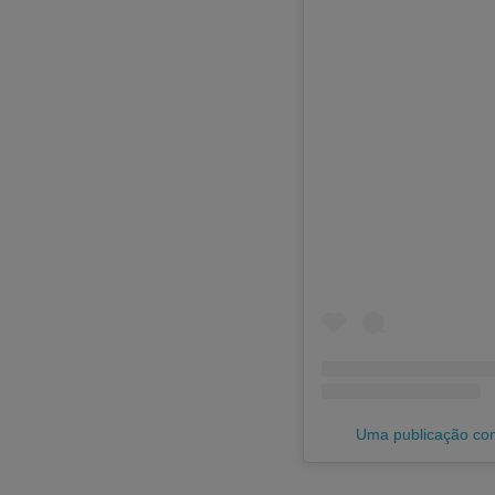
Uma publicação co