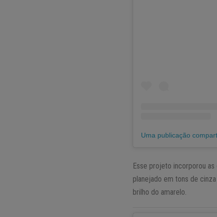
Esse projeto incorporou as
planejado em tons de cinza
brilho do amarelo.