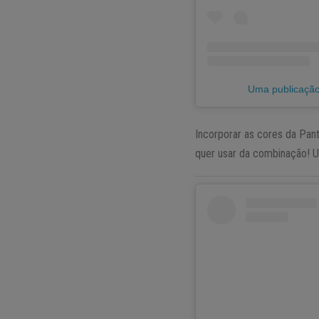
Uma publicação
Incorporar as cores da Pan
quer usar da combinação! U