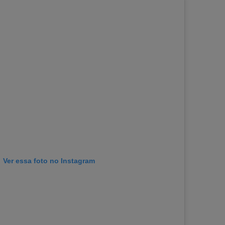
Ver essa foto no Instagram