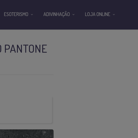
ESOTERISMO
ADIVINHAÇÃO
LOJA ONLINE
O PANTONE