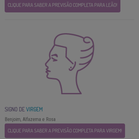
CLIQUE PARA SABER A PREVISÃO COMPLETA PARA LEÃO!
SIGNO DE
VIRGEM
Benjoim, Alfazema e Rosa
CLIQUE PARA SABER A PREVISÃO COMPLETA PARA VIRGEM!