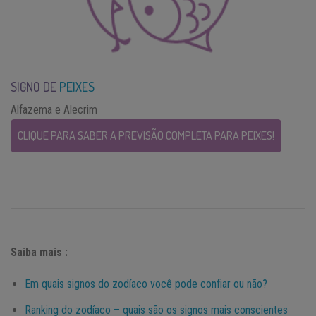
SIGNO DE
PEIXES
Alfazema e Alecrim
CLIQUE PARA SABER A PREVISÃO COMPLETA PARA PEIXES!
Saiba mais :
Em quais signos do zodíaco você pode confiar ou não?
Ranking do zodíaco – quais são os signos mais conscientes