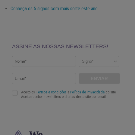
Conheça os 5 signos com mais sorte este ano