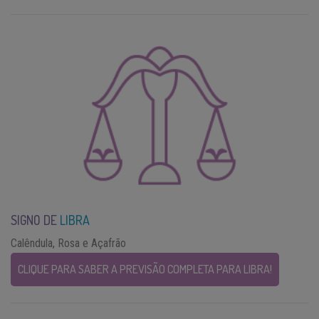
SIGNO DE
LIBRA
Calêndula, Rosa e Açafrão
CLIQUE PARA SABER A PREVISÃO COMPLETA PARA LIBRA!