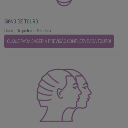
SIGNO DE
TOURO
Cravo, Orquídea e Sândalo
CLIQUE PARA SABER A PREVISÃO COMPLETA PARA TOURO!