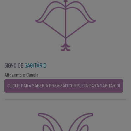
SIGNO DE
SAGITÁRIO
Alfazema e Canela
CLIQUE PARA SABER A PREVISÃO COMPLETA PARA SAGITÁRIO!