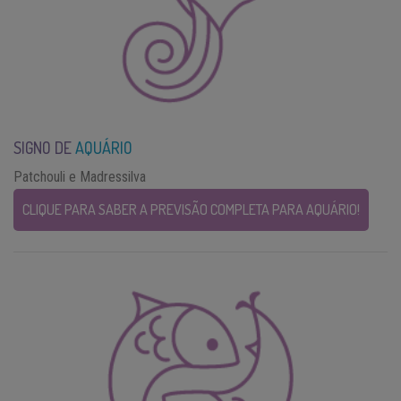
SIGNO DE
AQUÁRIO
Patchouli e Madressilva
CLIQUE PARA SABER A PREVISÃO COMPLETA PARA AQUÁRIO!