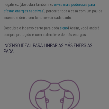
negativas, (descubra também as
ervas mais poderosas para
afastar energias negativas
), percorra toda a casa com um pau de
incenso e deixe seu fumo invadir cada canto.
Descubra o incenso certo para cada
signo
! Assim, você andará
sempre protegido e com a alma livre de más energias.
INCENSO IDEAL PARA LIMPAR AS MÁS ENERGIAS
PARA…