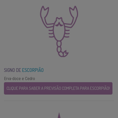
SIGNO DE
ESCORPIÃO
Erva-doce e Cedro
CLIQUE PARA SABER A PREVISÃO COMPLETA PARA ESCORPIÃO!