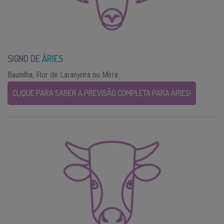
SIGNO DE
ÁRIES
Baunilha, Flor de Laranjeira ou Mirra
CLIQUE PARA SABER A PREVISÃO COMPLETA PARA ÁRIES!