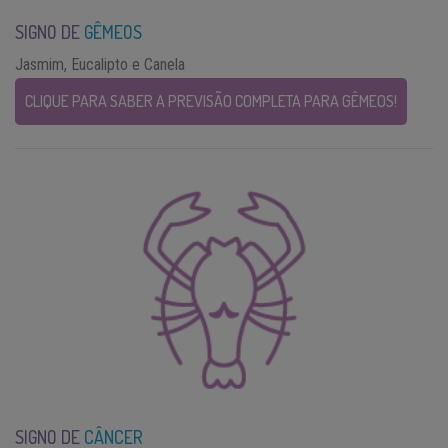
SIGNO DE
GÊMEOS
Jasmim, Eucalipto e Canela
CLIQUE PARA SABER A PREVISÃO COMPLETA PARA GÊMEOS!
SIGNO DE
CÂNCER