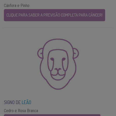
Cânfora e Pinho
CLIQUE PARA SABER A PREVISÃO COMPLETA PARA CÂNCER!
SIGNO DE
LEÃO
Cedro e Rosa Branca