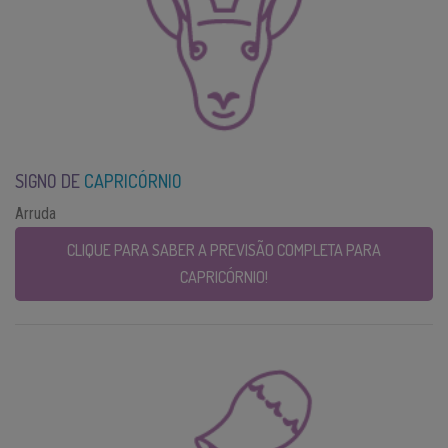
SIGNO DE
CAPRICÓRNIO
Arruda
CLIQUE PARA SABER A PREVISÃO COMPLETA PARA
CAPRICÓRNIO!