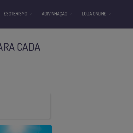
ESOTERISMO
ADIVINHAÇÃO
LOJA ONLINE
PARA CADA