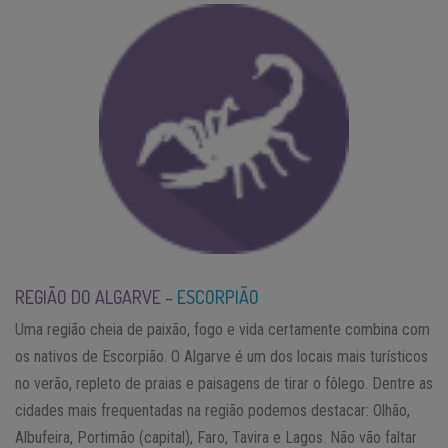
REGIÃO DO ALGARVE –
ESCORPIÃO
Uma região cheia de paixão, fogo e vida certamente combina com
os nativos de Escorpião. O Algarve é um dos locais mais turísticos
no verão, repleto de praias e paisagens de tirar o fôlego. Dentre as
cidades mais frequentadas na região podemos destacar: Olhão,
Albufeira, Portimão (capital), Faro, Tavira e Lagos. Não vão faltar