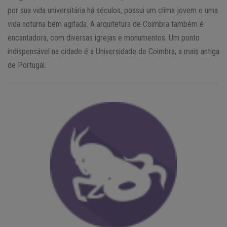
por sua vida universitária há séculos, possui um clima jovem e uma
vida noturna bem agitada. A arquitetura de Coimbra também é
encantadora, com diversas igrejas e monumentos. Um ponto
indispensável na cidade é a Universidade de Coimbra, a mais antiga
de Portugal.