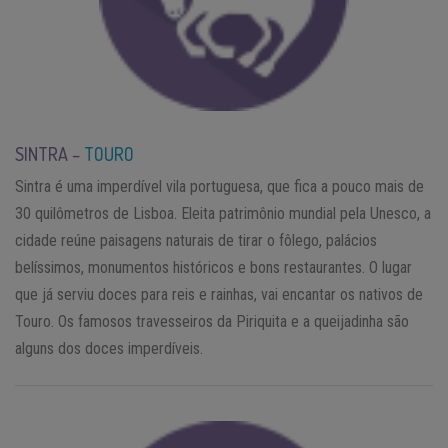
SINTRA –
TOURO
Sintra é uma imperdível vila portuguesa, que fica a pouco mais de
30 quilômetros de Lisboa. Eleita patrimônio mundial pela Unesco, a
cidade reúne paisagens naturais de tirar o fôlego, palácios
belíssimos, monumentos históricos e bons restaurantes. O lugar
que já serviu doces para reis e rainhas, vai encantar os nativos de
Touro. Os famosos travesseiros da Piriquita e a queijadinha são
alguns dos doces imperdíveis.