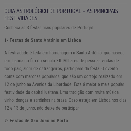
GUIA ASTROLÓGICO DE PORTUGAL – AS PRINCIPAIS
FESTIVIDADES
Conheça as 3 festas mais populares de Portugal
1- Festas de Santo António em Lisboa
A festividade é feita em homenagem à Santo António, que nasceu
em Lisboa no fim do século XII. Milhares de pessoas vindas de
todo país, além de estrangeiros, participam da festa. O evento
conta com marchas populares, que são um cortejo realizado em
12 de junho na Avenida da Liberdade. Esta é maior e mais popular
festividade da capital lusitana. Uma tradição com muita música,
vinho, danças e sardinhas na brasa. Caso esteja em Lisboa nos dias
12 e 13 de junho, não deixe de participar.
2- Festas de São João no Porto