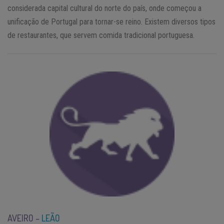
considerada capital cultural do norte do país, onde começou a
unificação de Portugal para tornar-se reino. Existem diversos tipos
de restaurantes, que servem comida tradicional portuguesa.
AVEIRO –
LEÃO