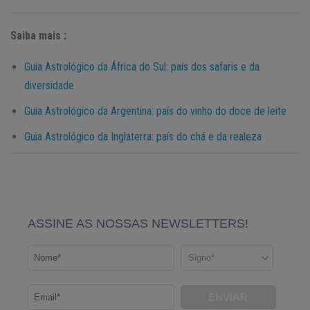
Saiba mais :
Guia Astrológico da África do Sul: país dos safaris e da
diversidade
Guia Astrológico da Argentina: país do vinho do doce de leite
Guia Astrológico da Inglaterra: país do chá e da realeza