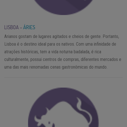
LISBOA –
ÁRIES
Arianos gostam de lugares agitados e cheios de gente. Portanto,
Lisboa é o destino ideal para os nativos. Com uma infinidade de
atrações históricas, tem a vida noturna badalada, é rica
culturalmente, possui centros de compras, diferentes mercados e
uma das mais renomadas cenas gastronômicas do mundo.