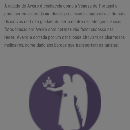
A cidade de Aveiro é conhecida como a Veneza de Portugal e
pode ser considerada um dos lugares mais Instagramáveis do país.
Os nativos de Leão gostam de ser o centro das atenções e suas
fotos tiradas em Aveiro com certeza vão fazer sucesso nas
redes. Aveiro é cortada por um canal onde circulam os charmosos
moliceiros, nome dado aos barcos que transportam os turistas.