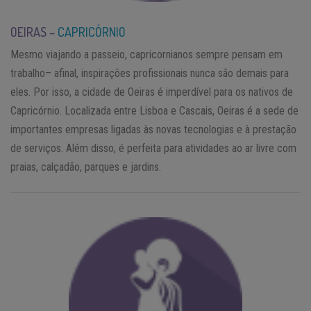
OEIRAS –
CAPRICÓRNIO
Mesmo viajando a passeio, capricornianos sempre pensam em
trabalho– afinal, inspirações profissionais nunca são demais para
eles. Por isso, a cidade de Oeiras é imperdível para os nativos de
Capricórnio. Localizada entre Lisboa e Cascais, Oeiras é a sede de
importantes empresas ligadas às novas tecnologias e à prestação
de serviços. Além disso, é perfeita para atividades ao ar livre com
praias, calçadão, parques e jardins.