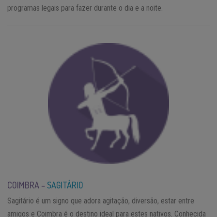
programas legais para fazer durante o dia e a noite.
COIMBRA –
SAGITÁRIO
Sagitário é um signo que adora agitação, diversão, estar entre
amigos e Coimbra é o destino ideal para estes nativos. Conhecida