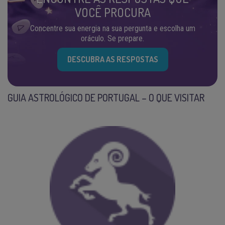
VOCÊ PROCURA
Concentre sua energia na sua pergunta e escolha um
oráculo. Se prepare.
DESCUBRA AS RESPOSTAS
GUIA ASTROLÓGICO DE PORTUGAL – O QUE VISITAR