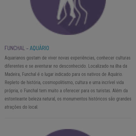
FUNCHAL –
AQUÁRIO
Aquarianos gostam de viver novas experiências, conhecer culturas
diferentes e se aventurar no desconhecido. Localizado na ilha da
Madeira, Funchal é o lugar indicado para os nativos de Aquário.
Repleto de história, cosmopolitismo, cultura e uma incrível vida
própria, o Funchal tem muito a oferecer para os turistas. Além da
estonteante beleza natural, os monumentos históricos são grandes
atrações do local.