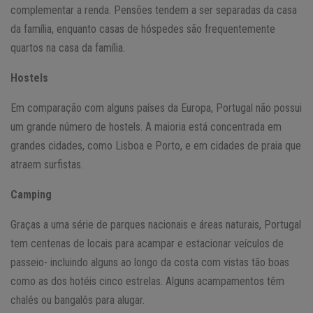
complementar a renda. Pensões tendem a ser separadas da casa
da família, enquanto casas de hóspedes são frequentemente
quartos na casa da família.
Hostels
Em comparação com alguns países da Europa, Portugal não possui
um grande número de hostels. A maioria está concentrada em
grandes cidades, como Lisboa e Porto, e em cidades de praia que
atraem surfistas.
Camping
Graças a uma série de parques nacionais e áreas naturais, Portugal
tem centenas de locais para acampar e estacionar veículos de
passeio- incluindo alguns ao longo da costa com vistas tão boas
como as dos hotéis cinco estrelas. Alguns acampamentos têm
chalés ou bangalôs para alugar.