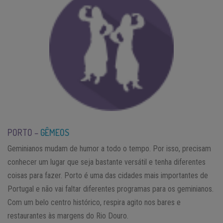
PORTO –
GÊMEOS
Geminianos mudam de humor a todo o tempo. Por isso, precisam
conhecer um lugar que seja bastante versátil e tenha diferentes
coisas para fazer. Porto é uma das cidades mais importantes de
Portugal e não vai faltar diferentes programas para os geminianos.
Com um belo centro histórico, respira agito nos bares e
restaurantes às margens do Rio Douro.