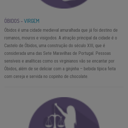
ÓBIDOS –
VIRGEM
Óbidos é uma cidade medieval amuralhada que já foi destino de
romanos, mouros e visigodos. A atração principal da cidade é o
Castelo de Óbidos, uma construção do século XIII, que é
considerada uma das Sete Maravilhas de Portugal. Pessoas
sensíveis e analíticas como os virginianos vão se encantar por
Óbidos, além de se deliciar com a ginjinha – bebida típica feita
com cereja e servida no copinho de chocolate.