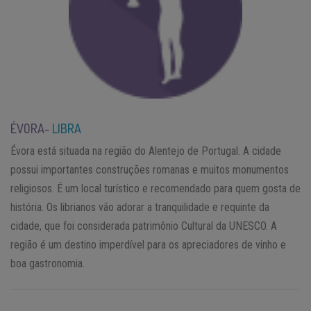
ÉVORA-
LIBRA
Évora está situada na região do Alentejo de Portugal. A cidade
possui importantes construções romanas e muitos monumentos
religiosos. É um local turístico e recomendado para quem gosta de
história. Os librianos vão adorar a tranquilidade e requinte da
cidade, que foi considerada patrimônio Cultural da UNESCO. A
região é um destino imperdível para os apreciadores de vinho e
boa gastronomia.