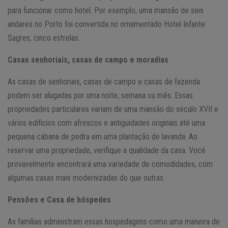
para funcionar como hotel. Por exemplo, uma mansão de seis
andares no Porto foi convertida no ornamentado Hotel Infante
Sagres, cinco estrelas.
Casas senhoriais, casas de campo e moradias
As casas de senhoriais, casas de campo e casas de fazenda
podem ser alugadas por uma noite, semana ou mês. Essas
propriedades particulares variam de uma mansão do século XVII e
vários edifícios com afrescos e antiguidades originais até uma
pequena cabana de pedra em uma plantação de lavanda. Ao
reservar uma propriedade, verifique a qualidade da casa. Você
provavelmente encontrará uma variedade de comodidades, com
algumas casas mais modernizadas do que outras.
Pensões e Casa de hóspedes
As famílias administram essas hospedagens como uma maneira de