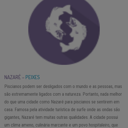
NAZARÉ –
PEIXES
Piscianos podem ser desligados com o mundo e as pessoas, mas
são extremamente ligados com a natureza. Portanto, nada melhor
do que uma cidade como Nazaré para piscianos se sentirem em
casa. Famosa pela atividade turística de surfe onde as ondas são
gigantes, Nazaré tem muitas outras qualidades. A cidade possui
um clima ameno, culinária marcante e um povo hospitaleiro, que