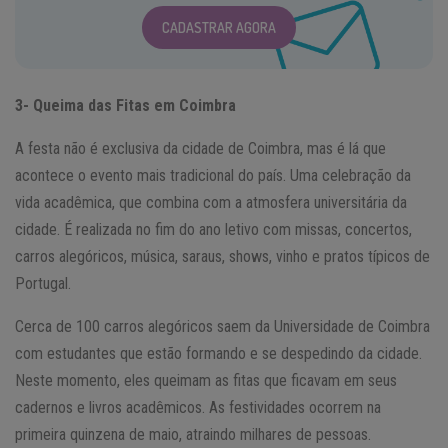
CADASTRAR AGORA
3- Queima das Fitas em Coimbra
A festa não é exclusiva da cidade de Coimbra, mas é lá que
acontece o evento mais tradicional do país. Uma celebração da
vida acadêmica, que combina com a atmosfera universitária da
cidade. É realizada no fim do ano letivo com missas, concertos,
carros alegóricos, música, saraus, shows, vinho e pratos típicos de
Portugal.
Cerca de 100 carros alegóricos saem da Universidade de Coimbra
com estudantes que estão formando e se despedindo da cidade.
Neste momento, eles queimam as fitas que ficavam em seus
cadernos e livros acadêmicos. As festividades ocorrem na
primeira quinzena de maio, atraindo milhares de pessoas.