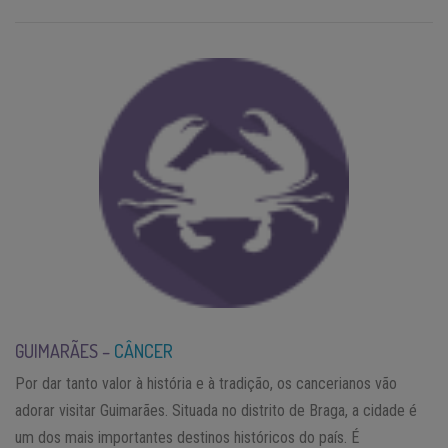
GUIMARÃES –
CÂNCER
Por dar tanto valor à história e à tradição, os cancerianos vão
adorar visitar Guimarães. Situada no distrito de Braga, a cidade é
um dos mais importantes destinos históricos do país. É