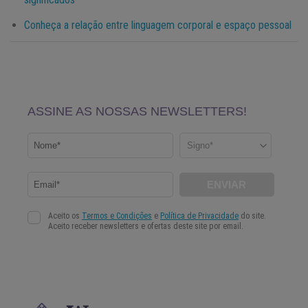
Conheça a relação entre linguagem corporal e espaço pessoal