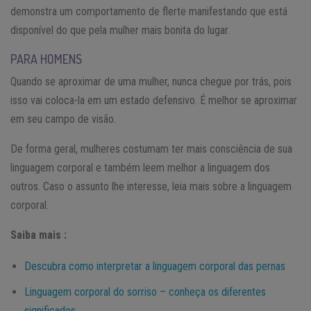
demonstra um comportamento de flerte manifestando que está
disponível do que pela mulher mais bonita do lugar.
PARA HOMENS
Quando se aproximar de uma mulher, nunca chegue por trás, pois
isso vai coloca-la em um estado defensivo. É melhor se aproximar
em seu campo de visão.
De forma geral, mulheres costumam ter mais consciência de sua
linguagem corporal e também leem melhor a linguagem dos
outros. Caso o assunto lhe interesse, leia mais sobre a linguagem
corporal.
Saiba mais :
Descubra como interpretar a linguagem corporal das pernas
Linguagem corporal do sorriso – conheça os diferentes
significados