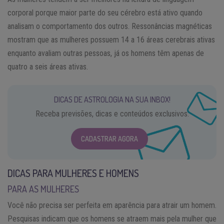
corporal porque maior parte do seu cérebro está ativo quando
analisam o comportamento dos outros. Ressonâncias magnéticas
mostram que as mulheres possuem 14 a 16 áreas cerebrais ativas
enquanto avaliam outras pessoas, já os homens têm apenas de
quatro a seis áreas ativas.
DICAS DE ASTROLOGIA NA SUA INBOX!
Receba previsões, dicas e conteúdos exclusivos.
CADASTRAR AGORA
DICAS PARA MULHERES E HOMENS
PARA AS MULHERES
Você não precisa ser perfeita em aparência para atrair um homem.
Pesquisas indicam que os homens se atraem mais pela mulher que