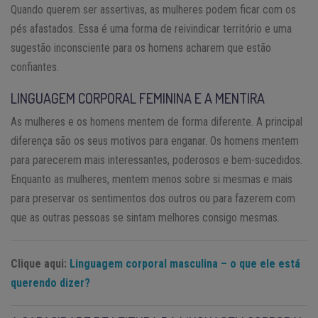
Quando querem ser assertivas, as mulheres podem ficar com os
pés afastados. Essa é uma forma de reivindicar território e uma
sugestão inconsciente para os homens acharem que estão
confiantes.
LINGUAGEM CORPORAL FEMININA E A MENTIRA
As mulheres e os homens mentem de forma diferente. A principal
diferença são os seus motivos para enganar. Os homens mentem
para parecerem mais interessantes, poderosos e bem-sucedidos.
Enquanto as mulheres, mentem menos sobre si mesmas e mais
para preservar os sentimentos dos outros ou para fazerem com
que as outras pessoas se sintam melhores consigo mesmas.
Clique aqui:
Linguagem corporal masculina – o que ele está
querendo dizer?