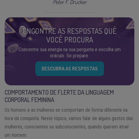
Peter F. Drucker
ENCONTRE AS RESPOSTAS QUE
VOCÊ PROCURA
Concentre sua energia na sua pergunta e escolha um
oráculo. Se prepare.
DESCUBRA AS RESPOSTAS
COMPORTAMENTO DE FLERTE DA LINGUAGEM
CORPORAL FEMININA
Os homens e as mulheres se comportam de forma diferente na
hora da conquista. Neste tópico, vamos falar de alguns gestos das
mulheres, conscientes ou subconscientes, quando querem atrair
um homem.