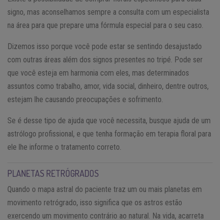
signo, mas aconselhamos sempre a consulta com um especialista
na área para que prepare uma fórmula especial para o seu caso.
Dizemos isso porque você pode estar se sentindo desajustado
com outras áreas além dos signos presentes no tripé. Pode ser
que você esteja em harmonia com eles, mas determinados
assuntos como trabalho, amor, vida social, dinheiro, dentre outros,
estejam lhe causando preocupações e sofrimento.
Se é desse tipo de ajuda que você necessita, busque ajuda de um
astrólogo profissional, e que tenha formação em terapia floral para
ele lhe informe o tratamento correto.
PLANETAS RETRÓGRADOS
Quando o mapa astral do paciente traz um ou mais planetas em
movimento retrógrado, isso significa que os astros estão
exercendo um movimento contrário ao natural. Na vida, acarreta