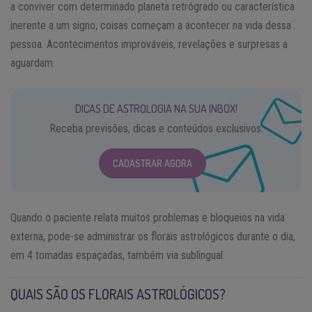
a conviver com determinado planeta retrógrado ou característica
inerente a um signo, coisas começam a acontecer na vida dessa
pessoa. Acontecimentos improváveis, revelações e surpresas a
aguardam.
DICAS DE ASTROLOGIA NA SUA INBOX!
Receba previsões, dicas e conteúdos exclusivos.
CADASTRAR AGORA
Quando o paciente relata muitos problemas e bloqueios na vida
externa, pode-se administrar os florais astrológicos durante o dia,
em 4 tomadas espaçadas, também via sublingual.
QUAIS SÃO OS FLORAIS ASTROLÓGICOS?