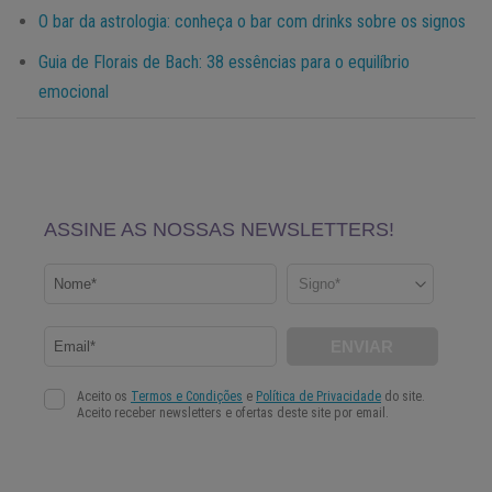
O bar da astrologia: conheça o bar com drinks sobre os signos
Guia de Florais de Bach: 38 essências para o equilíbrio
emocional