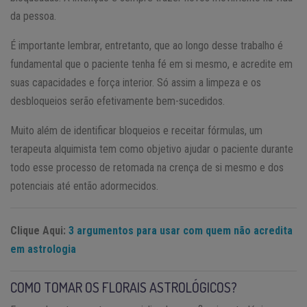
da pessoa.
É importante lembrar, entretanto, que ao longo desse trabalho é
fundamental que o paciente tenha fé em si mesmo, e acredite em
suas capacidades e força interior. Só assim a limpeza e os
desbloqueios serão efetivamente bem-sucedidos.
Muito além de identificar bloqueios e receitar fórmulas, um
terapeuta alquimista tem como objetivo ajudar o paciente durante
todo esse processo de retomada na crença de si mesmo e dos
potenciais até então adormecidos.
Clique Aqui:
3 argumentos para usar com quem não acredita
em astrologia
COMO TOMAR OS FLORAIS ASTROLÓGICOS?