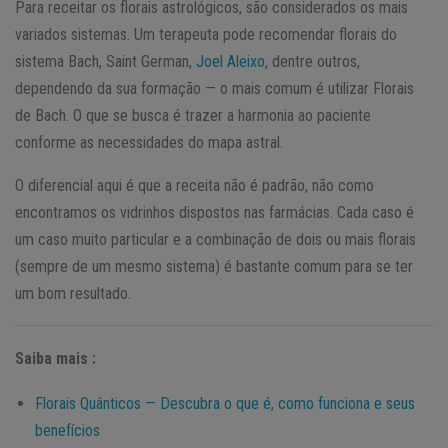
Para receitar os florais astrológicos, são considerados os mais
variados sistemas. Um terapeuta pode recomendar florais do
sistema Bach, Saint German,
Joel Aleixo
, dentre outros,
dependendo da sua formação — o mais comum é utilizar Florais
de Bach. O que se busca é trazer a harmonia ao paciente
conforme as necessidades do mapa astral.
O diferencial aqui é que a receita não é padrão, não como
encontramos os vidrinhos dispostos nas farmácias. Cada caso é
um caso muito particular e a combinação de dois ou mais florais
(sempre de um mesmo sistema) é bastante comum para se ter
um bom resultado.
Saiba mais :
Florais Quânticos — Descubra o que é, como funciona e seus
benefícios