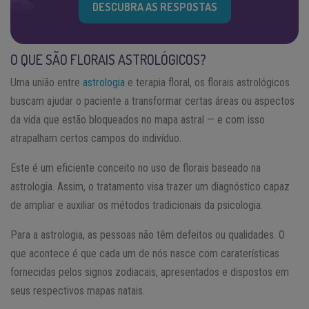
DESCUBRA AS RESPOSTAS
O QUE SÃO FLORAIS ASTROLÓGICOS?
Uma união entre
astrologia
e terapia floral, os florais astrológicos
buscam ajudar o paciente a transformar certas áreas ou aspectos
da vida que estão bloqueados no mapa astral — e com isso
atrapalham certos campos do indivíduo.
Este é um eficiente conceito no uso de florais baseado na
astrologia. Assim, o tratamento visa trazer um diagnóstico capaz
de ampliar e auxiliar os métodos tradicionais da psicologia.
Para a astrologia, as pessoas não têm defeitos ou qualidades. O
que acontece é que cada um de nós nasce com caraterísticas
fornecidas pelos signos zodiacais, apresentados e dispostos em
seus respectivos mapas natais.