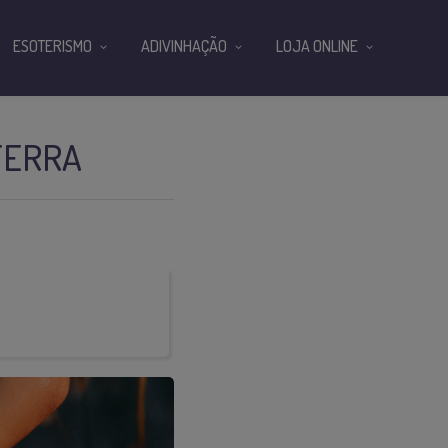
ESOTERISMO
ADIVINHAÇÃO
LOJA ONLINE
 TERRA