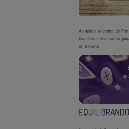
Ao aplicar a técnica de
Fen
flua de maneira mais organi
de trabalho.
EQUILIBRANDO