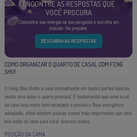
ENCONTRE AS RESPOSTAS QUE
VOCÊ PROCURA
Concentre sua energia na sua pergunta e escolha um
oráculo. Se prepare.
DESCUBRA AS RESPOSTAS
COMO ORGANIZAR O QUARTO DE CASAL COM FENG
SHUI
O Feng Shui divide a casa normalmente em quatro partes básicas,
sendo uma delas o quarto principal. É fundamental que esse local
da casa seja muito bem arranjado e possua o fluxo energético
adequado, afinal existem poucas coisas mais importantes que uma
boa noite de sono para curar diversos males.
POSIÇÃO DA CAMA