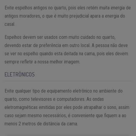
Evite espelhos antigos no quarto, pois eles retém muita energia de
antigos moradores, o que é muito prejudicial apara a energia do
casal.
Espelhos devem ser usados com muito cuidado no quarto,
devendo estar de preferência em outro local. A pessoa não deve
se ver no espelho quando esta deitada na cama, pois eles devem
sempre refletir a nossa melhor imagem.
ELETRÔNICOS
Evite qualquer tipo de equipamento eletrônico no ambiente do
quarto, como televisores e computadores. As ondas
eletromagnéticas emitidas por eles pode atrapalhar o sono, assim
caso sejam mesmo necessários, é conveniente que fiquem a ao
menos 2 metros de distância da cama.