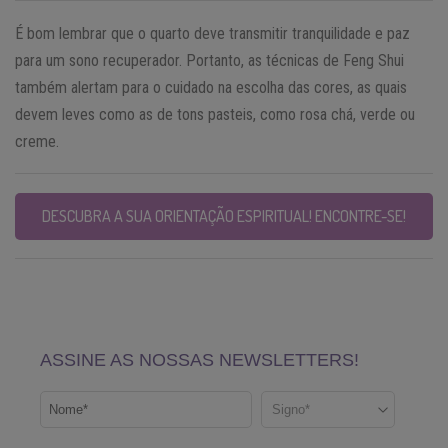
É bom lembrar que o quarto deve transmitir tranquilidade e paz
para um sono recuperador. Portanto, as técnicas de Feng Shui
também alertam para o cuidado na escolha das cores, as quais
devem leves como as de tons pasteis, como rosa chá, verde ou
creme.
DESCUBRA A SUA ORIENTAÇÃO ESPIRITUAL! ENCONTRE-SE!