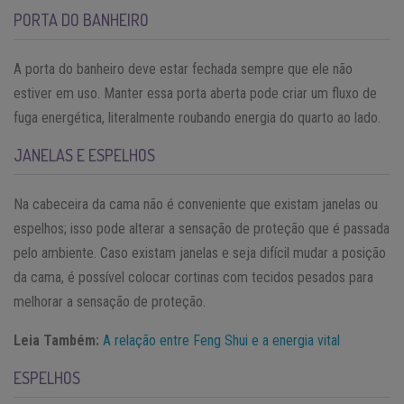
PORTA DO BANHEIRO
A porta do banheiro deve estar fechada sempre que ele não
estiver em uso. Manter essa porta aberta pode criar um fluxo de
fuga energética, literalmente roubando energia do quarto ao lado.
JANELAS E ESPELHOS
Na cabeceira da cama não é conveniente que existam janelas ou
espelhos; isso pode alterar a sensação de proteção que é passada
pelo ambiente. Caso existam janelas e seja difícil mudar a posição
da cama, é possível colocar cortinas com tecidos pesados para
melhorar a sensação de proteção.
Leia Também:
A relação entre Feng Shui e a energia vital
ESPELHOS