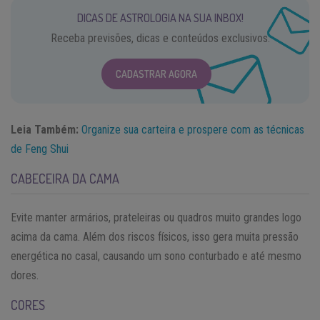
DICAS DE ASTROLOGIA NA SUA INBOX!
Receba previsões, dicas e conteúdos exclusivos.
CADASTRAR AGORA
Leia Também:
Organize sua carteira e prospere com as técnicas
de Feng Shui
CABECEIRA DA CAMA
Evite manter armários, prateleiras ou quadros muito grandes logo
acima da cama. Além dos riscos físicos, isso gera muita pressão
energética no casal, causando um sono conturbado e até mesmo
dores.
CORES