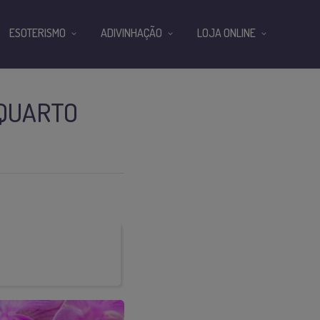
ESOTERISMO
ADIVINHAÇÃO
LOJA ONLINE
 QUARTO