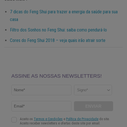
7 dicas do Feng Shui para trazer a energia da saúde para sua
casa
Filtro dos Sonhos no Feng Shui: saiba como pendurá-lo
Cores do Feng Shui 2018 – veja quais irão atrair sorte