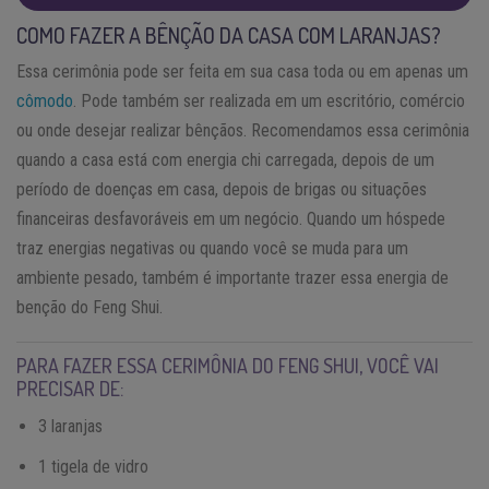
COMO FAZER A BÊNÇÃO DA CASA COM LARANJAS?
Essa cerimônia pode ser feita em sua casa toda ou em apenas um
cômodo
. Pode também ser realizada em um escritório, comércio
ou onde desejar realizar bênçãos. Recomendamos essa cerimônia
quando a casa está com energia chi carregada, depois de um
período de doenças em casa, depois de brigas ou situações
financeiras desfavoráveis em um negócio. Quando um hóspede
traz energias negativas ou quando você se muda para um
ambiente pesado, também é importante trazer essa energia de
benção do Feng Shui.
PARA FAZER ESSA CERIMÔNIA DO FENG SHUI, VOCÊ VAI
PRECISAR DE:
3 laranjas
1 tigela de vidro