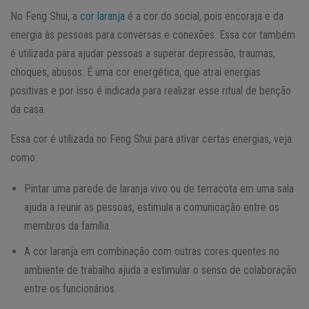
No Feng Shui, a
cor laranja
é a cor do social, pois encoraja e da
energia às pessoas para conversas e conexões. Essa cor também
é utilizada para ajudar pessoas a superar depressão, traumas,
choques, abusos. É uma cor energética, que atrai energias
positivas e por isso é indicada para realizar esse ritual de benção
da casa.
Essa cor é utilizada no Feng Shui para ativar certas energias, veja
como:
Pintar uma parede de laranja vivo ou de terracota em uma sala
ajuda a reunir as pessoas, estimula a comunicação entre os
membros da família.
A cor laranja em combinação com outras cores quentes no
ambiente de trabalho ajuda a estimular o senso de colaboração
entre os funcionários.