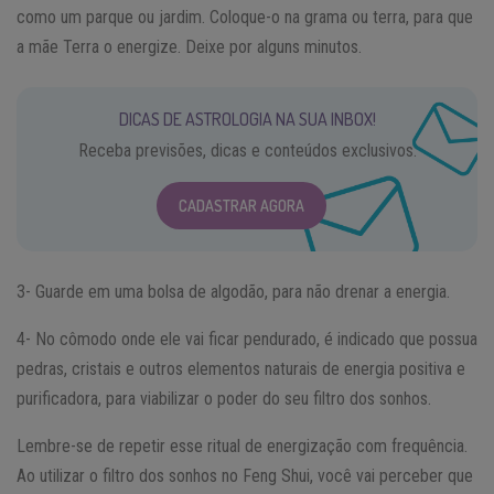
como um parque ou jardim. Coloque-o na grama ou terra, para que
a mãe Terra o energize. Deixe por alguns minutos.
DICAS DE ASTROLOGIA NA SUA INBOX!
Receba previsões, dicas e conteúdos exclusivos.
CADASTRAR AGORA
3- Guarde em uma bolsa de algodão, para não drenar a energia.
4- No cômodo onde ele vai ficar pendurado, é indicado que possua
pedras, cristais e outros elementos naturais de energia positiva e
purificadora, para viabilizar o poder do seu filtro dos sonhos.
Lembre-se de repetir esse ritual de energização com frequência.
Ao utilizar o filtro dos sonhos no Feng Shui, você vai perceber que