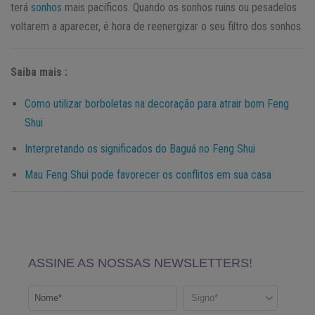
terá
sonhos
mais pacíficos. Quando os sonhos ruins ou pesadelos
voltarem a aparecer, é hora de reenergizar o seu filtro dos sonhos.
Saiba mais :
Como utilizar borboletas na decoração para atrair bom Feng
Shui
Interpretando os significados do Baguá no Feng Shui
Mau Feng Shui pode favorecer os conflitos em sua casa