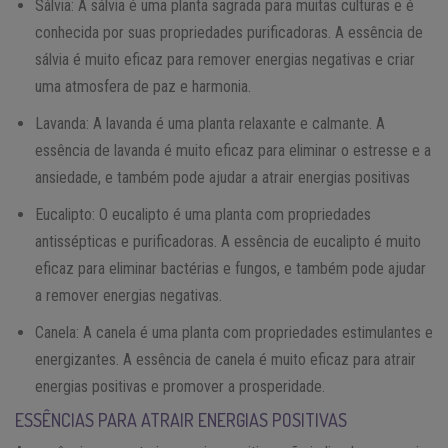
Sálvia: A sálvia é uma planta sagrada para muitas culturas e é
conhecida por suas propriedades purificadoras. A essência de
sálvia é muito eficaz para remover energias negativas e criar
uma atmosfera de paz e harmonia.
Lavanda: A lavanda é uma planta relaxante e calmante. A
essência de lavanda é muito eficaz para eliminar o estresse e a
ansiedade, e também pode ajudar a atrair energias positivas
Eucalipto: O eucalipto é uma planta com propriedades
antissépticas e purificadoras. A essência de eucalipto é muito
eficaz para eliminar bactérias e fungos, e também pode ajudar
a remover energias negativas.
Canela: A canela é uma planta com propriedades estimulantes e
energizantes. A essência de canela é muito eficaz para atrair
energias positivas e promover a prosperidade.
ESSÊNCIAS PARA ATRAIR ENERGIAS POSITIVAS