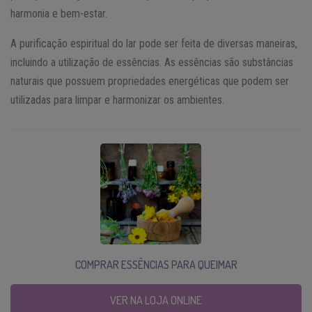
harmonia e bem-estar.
A purificação espiritual do lar pode ser feita de diversas maneiras,
incluindo a utilização de essências. As essências são substâncias
naturais que possuem propriedades energéticas que podem ser
utilizadas para limpar e harmonizar os ambientes.
COMPRAR ESSÊNCIAS PARA QUEIMAR
VER NA LOJA ONLINE