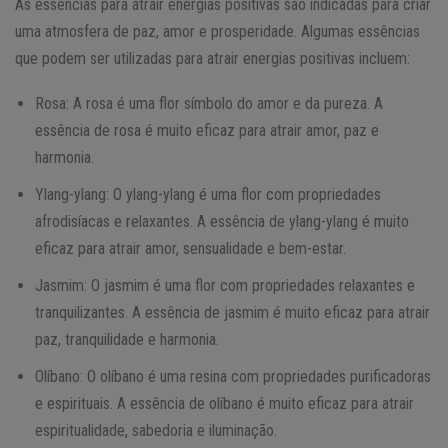
As essências para atrair energias positivas são indicadas para criar
uma atmosfera de paz, amor e prosperidade. Algumas essências
que podem ser utilizadas para atrair energias positivas incluem:
Rosa: A rosa é uma flor símbolo do amor e da pureza. A
essência de rosa é muito eficaz para atrair amor, paz e
harmonia.
Ylang-ylang: O ylang-ylang é uma flor com propriedades
afrodisíacas e relaxantes. A essência de ylang-ylang é muito
eficaz para atrair amor, sensualidade e bem-estar.
Jasmim: O jasmim é uma flor com propriedades relaxantes e
tranquilizantes. A essência de jasmim é muito eficaz para atrair
paz, tranquilidade e harmonia.
Olíbano: O olíbano é uma resina com propriedades purificadoras
e espirituais. A essência de olíbano é muito eficaz para atrair
espiritualidade, sabedoria e iluminação.