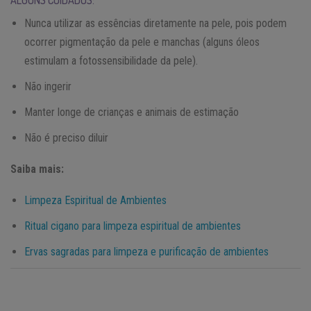
Nunca utilizar as essências diretamente na pele, pois podem
ocorrer pigmentação da pele e manchas (alguns óleos
estimulam a fotossensibilidade da pele).
Não ingerir
Manter longe de crianças e animais de estimação
Não é preciso diluir
Saiba mais:
Limpeza Espiritual de Ambientes
Ritual cigano para limpeza espiritual de ambientes
Ervas sagradas para limpeza e purificação de ambientes