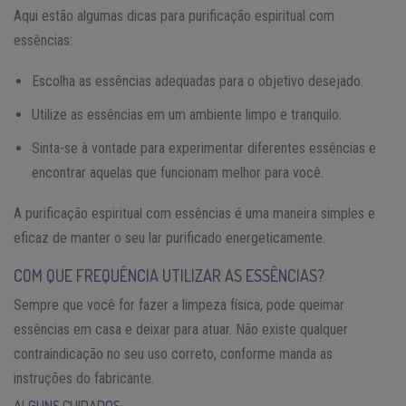
Aqui estão algumas dicas para purificação espiritual com
essências:
Escolha as essências adequadas para o objetivo desejado.
Utilize as essências em um ambiente limpo e tranquilo.
Sinta-se à vontade para experimentar diferentes essências e
encontrar aquelas que funcionam melhor para você.
A purificação espiritual com essências é uma maneira simples e
eficaz de manter o seu lar purificado energeticamente.
COM QUE FREQUÊNCIA UTILIZAR AS ESSÊNCIAS?
Sempre que você for fazer a limpeza física, pode queimar
essências em casa e deixar para atuar. Não existe qualquer
contraindicação no seu uso correto, conforme manda as
instruções do fabricante.
ALGUNS CUIDADOS: