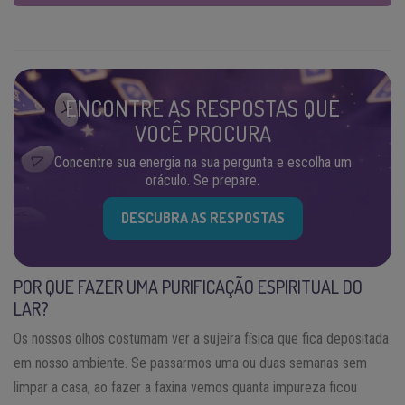
ENCONTRE AS RESPOSTAS QUE
VOCÊ PROCURA
Concentre sua energia na sua pergunta e escolha um
oráculo. Se prepare.
DESCUBRA AS RESPOSTAS
POR QUE FAZER UMA PURIFICAÇÃO ESPIRITUAL DO
LAR?
Os nossos olhos costumam ver a sujeira física que fica depositada
em nosso ambiente. Se passarmos uma ou duas semanas sem
limpar a casa, ao fazer a faxina vemos quanta impureza ficou