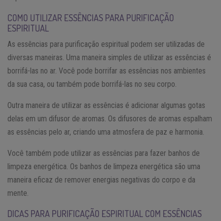
COMO UTILIZAR ESSÊNCIAS PARA PURIFICAÇÃO
ESPIRITUAL
As essências para purificação espiritual podem ser utilizadas de
diversas maneiras. Uma maneira simples de utilizar as essências é
borrifá-las no ar. Você pode borrifar as essências nos ambientes
da sua casa, ou também pode borrifá-las no seu corpo.
Outra maneira de utilizar as essências é adicionar algumas gotas
delas em um difusor de aromas. Os difusores de aromas espalham
as essências pelo ar, criando uma atmosfera de paz e harmonia.
Você também pode utilizar as essências para fazer banhos de
limpeza energética. Os banhos de limpeza energética são uma
maneira eficaz de remover energias negativas do corpo e da
mente.
DICAS PARA PURIFICAÇÃO ESPIRITUAL COM ESSÊNCIAS