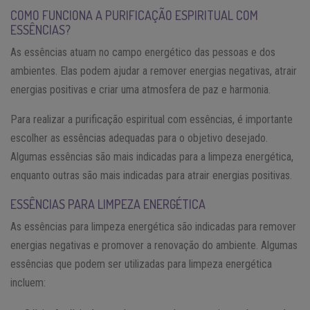
COMO FUNCIONA A PURIFICAÇÃO ESPIRITUAL COM
ESSÊNCIAS?
As essências atuam no campo energético das pessoas e dos
ambientes. Elas podem ajudar a remover energias negativas, atrair
energias positivas e criar uma atmosfera de paz e harmonia.
Para realizar a purificação espiritual com essências, é importante
escolher as essências adequadas para o objetivo desejado.
Algumas essências são mais indicadas para a limpeza energética,
enquanto outras são mais indicadas para atrair energias positivas.
ESSÊNCIAS PARA LIMPEZA ENERGÉTICA
As essências para limpeza energética são indicadas para remover
energias negativas e promover a renovação do ambiente. Algumas
essências que podem ser utilizadas para limpeza energética
incluem: