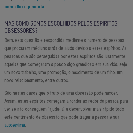
com alho e pimenta
MAS COMO SOMOS ESCOLHIDOS PELOS ESPÍRITOS
OBSESSORES?
Bem, esta questão é respondida mediante o número de pessoas
que procuram médiuns atrás de ajuda devido a estes espíritos. As
pessoas que são perseguidas por estes espíritos são justamente
aquelas que começaram a pouco algo grandioso em sua vida, seja
um novo trabalho, uma promoção, o nascimento de um filho, um
novo relacionamento, entre outros.
São nestes casos que o fruto de uma obsessão pode nascer.
Assim, estes espíritos começam a rondar ao redor da pessoa para
ver se não conseguem “ajudá-la” a desenvolver mais rápido todo
este sentimento de obsessão que pode tragar a pessoa e sua
autoestima
.