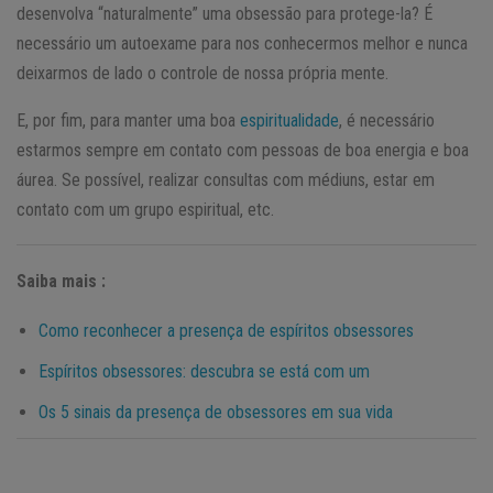
desenvolva “naturalmente” uma obsessão para protege-la? É
necessário um autoexame para nos conhecermos melhor e nunca
deixarmos de lado o controle de nossa própria mente.
E, por fim, para manter uma boa
espiritualidade
, é necessário
estarmos sempre em contato com pessoas de boa energia e boa
áurea. Se possível, realizar consultas com médiuns, estar em
contato com um grupo espiritual, etc.
Saiba mais :
Como reconhecer a presença de espíritos obsessores
Espíritos obsessores: descubra se está com um
Os 5 sinais da presença de obsessores em sua vida