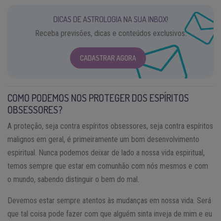
DICAS DE ASTROLOGIA NA SUA INBOX!
Receba previsões, dicas e conteúdos exclusivos.
CADASTRAR AGORA
COMO PODEMOS NOS PROTEGER DOS ESPÍRITOS
OBSESSORES?
A proteção, seja contra espíritos obsessores, seja contra espíritos
malignos em geral, é primeiramente um bom desenvolvimento
espiritual. Nunca podemos deixar de lado a nossa vida espiritual,
temos sempre que estar em comunhão com nós mesmos e com
o mundo, sabendo distinguir o bem do mal.
Devemos estar sempre atentos às mudanças em nossa vida. Será
que tal coisa pode fazer com que alguém sinta inveja de mim e eu