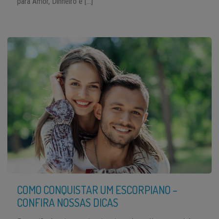
para Amor, Dinheiro e […]
COMO CONQUISTAR UM ESCORPIANO –
CONFIRA NOSSAS DICAS