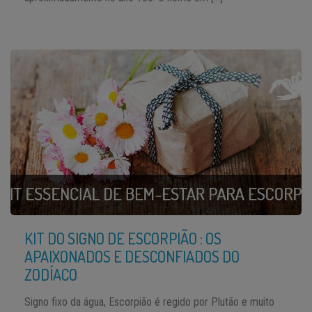
KIT DO SIGNO DE ESCORPIÃO : OS
APAIXONADOS E DESCONFIADOS DO
ZODÍACO
Signo fixo da água, Escorpião é regido por Plutão e muito