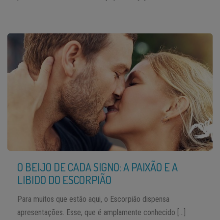
O BEIJO DE CADA SIGNO: A PAIXÃO E A
LIBIDO DO ESCORPIÃO
Para muitos que estão aqui, o Escorpião dispensa
apresentações. Esse, que é amplamente conhecido […]