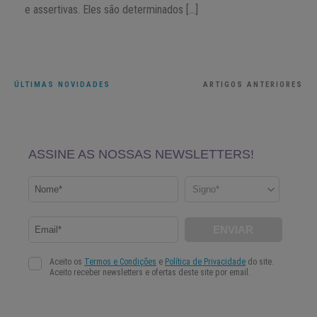
e assertivas. Eles são determinados […]
ÚLTIMAS NOVIDADES
ARTIGOS ANTERIORES