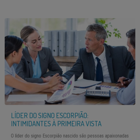
LÍDER DO SIGNO ESCORPIÃO:
INTIMIDANTES À PRIMEIRA VISTA
O líder do signo Escorpião nascido são pessoas apaixonadas