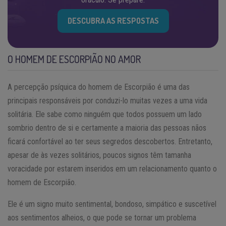
DESCUBRA AS RESPOSTAS
O HOMEM DE ESCORPIÃO NO AMOR
A percepção psíquica do homem de Escorpião é uma das
principais responsáveis por conduzi-lo muitas vezes a uma vida
solitária. Ele sabe como ninguém que todos possuem um lado
sombrio dentro de si e certamente a maioria das pessoas nãos
ficará confortável ao ter seus segredos descobertos. Entretanto,
apesar de às vezes solitários, poucos signos têm tamanha
voracidade por estarem inseridos em um relacionamento quanto o
homem de Escorpião.
Ele é um signo muito sentimental, bondoso, simpático e suscetível
aos sentimentos alheios, o que pode se tornar um problema