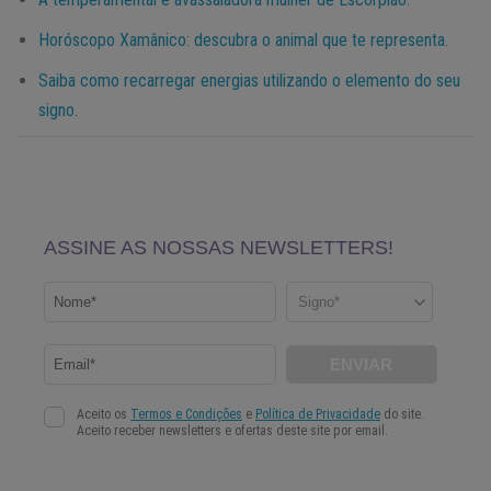
Horóscopo Xamânico: descubra o animal que te representa.
Saiba como recarregar energias utilizando o elemento do seu
signo.