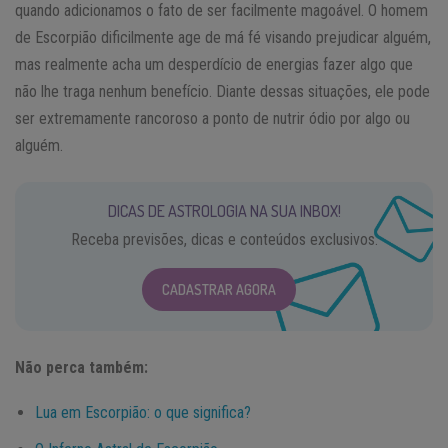
quando adicionamos o fato de ser facilmente magoável. O homem
de Escorpião dificilmente age de má fé visando prejudicar alguém,
mas realmente acha um desperdício de energias fazer algo que
não lhe traga nenhum benefício. Diante dessas situações, ele pode
ser extremamente rancoroso a ponto de nutrir ódio por algo ou
alguém.
DICAS DE ASTROLOGIA NA SUA INBOX!
Receba previsões, dicas e conteúdos exclusivos.
CADASTRAR AGORA
Não perca também:
Lua em Escorpião: o que significa?