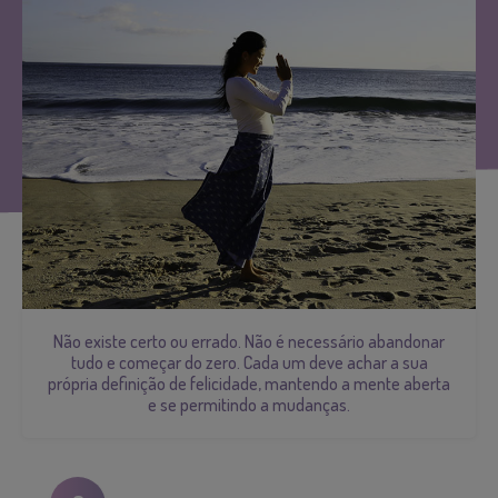
Não existe certo ou errado. Não é necessário abandonar
tudo e começar do zero. Cada um deve achar a sua
própria definição de felicidade, mantendo a mente aberta
e se permitindo a mudanças.