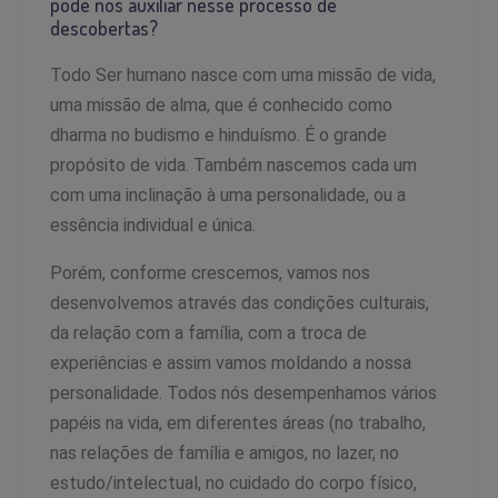
pode nos auxiliar nesse processo de
descobertas?
Todo Ser humano nasce com uma missão de vida,
uma missão de alma, que é conhecido como
dharma no budismo e hinduísmo. É o grande
propósito de vida. Também nascemos cada um
com uma inclinação à uma personalidade, ou a
essência individual e única.
Porém, conforme crescemos, vamos nos
desenvolvemos através das condições culturais,
da relação com a família, com a troca de
experiências e assim vamos moldando a nossa
personalidade. Todos nós desempenhamos vários
papéis na vida, em diferentes áreas (no trabalho,
nas relações de família e amigos, no lazer, no
estudo/intelectual, no cuidado do corpo físico,