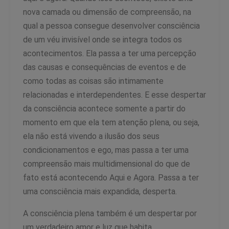
nova camada ou dimensão de compreensão, na
qual a pessoa consegue desenvolver consciência
de um véu invisível onde se integra todos os
acontecimentos. Ela passa a ter uma percepção
das causas e consequências de eventos e de
como todas as coisas são intimamente
relacionadas e interdependentes. E esse despertar
da consciência acontece somente a partir do
momento em que ela tem atenção plena, ou seja,
ela não está vivendo a ilusão dos seus
condicionamentos e ego, mas passa a ter uma
compreensão mais multidimensional do que de
fato está acontecendo Aqui e Agora. Passa a ter
uma consciência mais expandida, desperta.
A consciência plena também é um despertar por
um verdadeiro amor e luz que habita