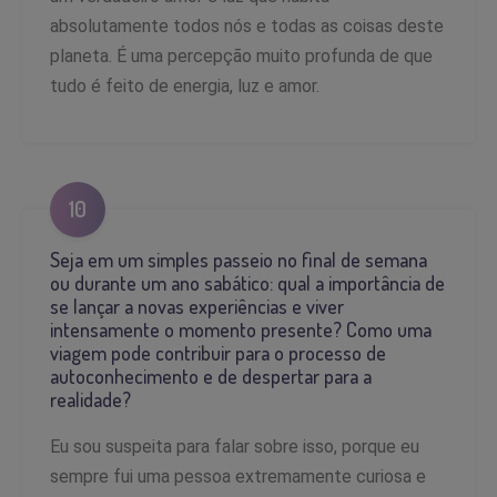
absolutamente todos nós e todas as coisas deste
planeta. É uma percepção muito profunda de que
tudo é feito de energia, luz e amor.
10
Seja em um simples passeio no final de semana
ou durante um ano sabático: qual a importância de
se lançar a novas experiências e viver
intensamente o momento presente? Como uma
viagem pode contribuir para o processo de
autoconhecimento e de despertar para a
realidade?
Eu sou suspeita para falar sobre isso, porque eu
sempre fui uma pessoa extremamente curiosa e