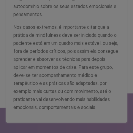
autodomínio sobre os seus estados emocionais e
pensamentos.
Nos casos extremos, é importante citar que a
prática de mindfulness deve ser iniciada quando o
paciente está em um quadro mais estável, ou seja,
fora de períodos críticos, pois assim ela consegue
aprender e absorver as técnicas para depois
aplicar em momentos de crise. Para este grupo,
deve-se ter acompanhamento médico e
terapêutico e as práticas são adaptadas, por
exemplo mais curtas ou com movimento, até o
praticante vai desenvolvendo mais habilidades
emocionais, comportamentais e sociais.