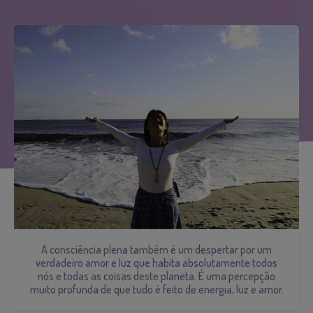
A consciência plena também é um despertar por um
verdadeiro amor e luz que habita absolutamente todos
nós e todas as coisas deste planeta. É uma percepção
muito profunda de que tudo é feito de energia, luz e amor.