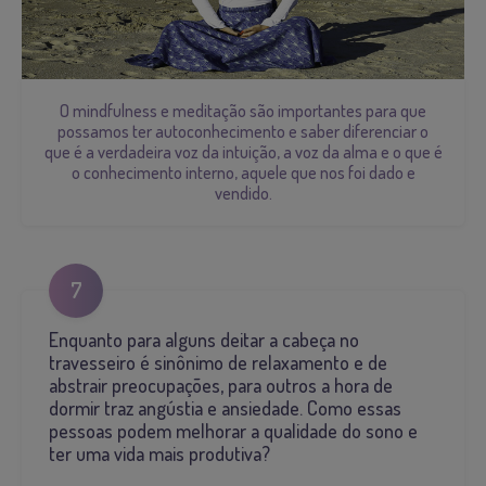
O mindfulness e meditação são importantes para que
possamos ter autoconhecimento e saber diferenciar o
que é a verdadeira voz da intuição, a voz da alma e o que é
o conhecimento interno, aquele que nos foi dado e
vendido.
7
Enquanto para alguns deitar a cabeça no
travesseiro é sinônimo de relaxamento e de
abstrair preocupações, para outros a hora de
dormir traz angústia e ansiedade. Como essas
pessoas podem melhorar a qualidade do sono e
ter uma vida mais produtiva?