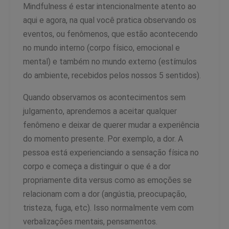
Mindfulness é estar intencionalmente atento ao
aqui e agora, na qual você pratica observando os
eventos, ou fenômenos, que estão acontecendo
no mundo interno (corpo físico, emocional e
mental) e também no mundo externo (estímulos
do ambiente, recebidos pelos nossos 5 sentidos).
Quando observamos os acontecimentos sem
julgamento, aprendemos a aceitar qualquer
fenômeno e deixar de querer mudar a experiência
do momento presente. Por exemplo, a dor. A
pessoa está experienciando a sensação física no
corpo e começa a distinguir o que é a dor
propriamente dita versus como as emoções se
relacionam com a dor (angústia, preocupação,
tristeza, fuga, etc). Isso normalmente vem com
verbalizações mentais, pensamentos.