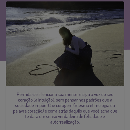
Permita-se silenciar a sua mente, e siga a voz do seu
coração (a intuição), sem pensar nos padrões que a
sociedade impõe. Crie coragem (mesma etimologia da
palavra coração) e corra atrás daquilo que você acha que
te dará um senso verdadeiro de felicidade e
autorrealização.