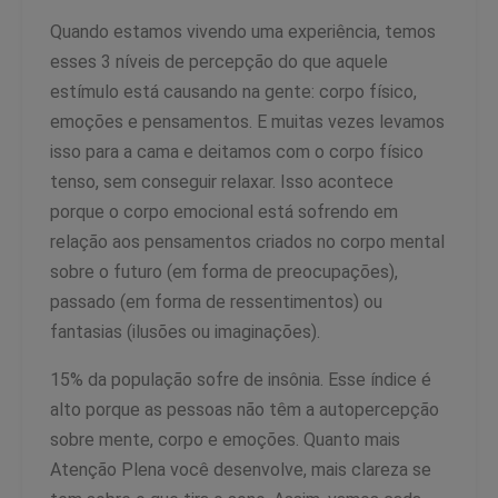
Quando estamos vivendo uma experiência, temos
esses 3 níveis de percepção do que aquele
estímulo está causando na gente: corpo físico,
emoções e pensamentos. E muitas vezes levamos
isso para a cama e deitamos com o corpo físico
tenso, sem conseguir relaxar. Isso acontece
porque o corpo emocional está sofrendo em
relação aos pensamentos criados no corpo mental
sobre o futuro (em forma de preocupações),
passado (em forma de ressentimentos) ou
fantasias (ilusões ou imaginações).
15% da população sofre de insônia. Esse índice é
alto porque as pessoas não têm a autopercepção
sobre mente, corpo e emoções. Quanto mais
Atenção Plena você desenvolve, mais clareza se