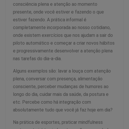
consciência plena e atenção ao momento
presente, onde você estiver e fazendo o que
estiver fazendo. A prática informal é
completamente incorporada ao nosso cotidiano,
onde existem exercícios que nos ajudam a sair do
piloto automático e começar a criar novos hábitos
e progressivamente desenvolver a atenção plena
nas tarefas do dia-a-dia.
Alguns exemplos são: lavar a louça com atenção
plena, conversar com presença, alimentação
consciente, perceber mudanças de humores ao
longo do dia, cuidar mais da saúde, da postura e
etc. Percebe como há integração com
absolutamente tudo que você já faz hoje em dia?
Na prática de esportes, praticar mindfulness