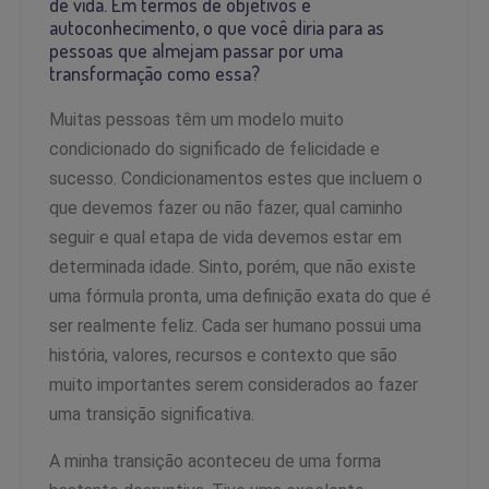
de vida. Em termos de objetivos e
autoconhecimento, o que você diria para as
pessoas que almejam passar por uma
transformação como essa?
Muitas pessoas têm um modelo muito
condicionado do significado de felicidade e
sucesso. Condicionamentos estes que incluem o
que devemos fazer ou não fazer, qual caminho
seguir e qual etapa de vida devemos estar em
determinada idade. Sinto, porém, que não existe
uma fórmula pronta, uma definição exata do que é
ser realmente feliz. Cada ser humano possui uma
história, valores, recursos e contexto que são
muito importantes serem considerados ao fazer
uma transição significativa.
A minha transição aconteceu de uma forma