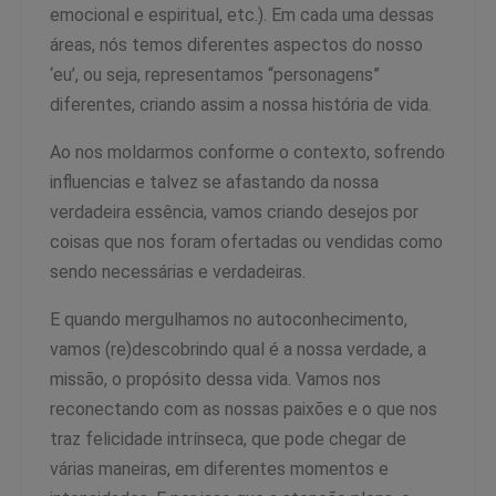
emocional e espiritual, etc.). Em cada uma dessas
áreas, nós temos diferentes aspectos do nosso
‘eu’, ou seja, representamos “personagens”
diferentes, criando assim a nossa história de vida.
Ao nos moldarmos conforme o contexto, sofrendo
influencias e talvez se afastando da nossa
verdadeira essência, vamos criando desejos por
coisas que nos foram ofertadas ou vendidas como
sendo necessárias e verdadeiras.
E quando mergulhamos no autoconhecimento,
vamos (re)descobrindo qual é a nossa verdade, a
missão, o propósito dessa vida. Vamos nos
reconectando com as nossas paixões e o que nos
traz felicidade intrínseca, que pode chegar de
várias maneiras, em diferentes momentos e