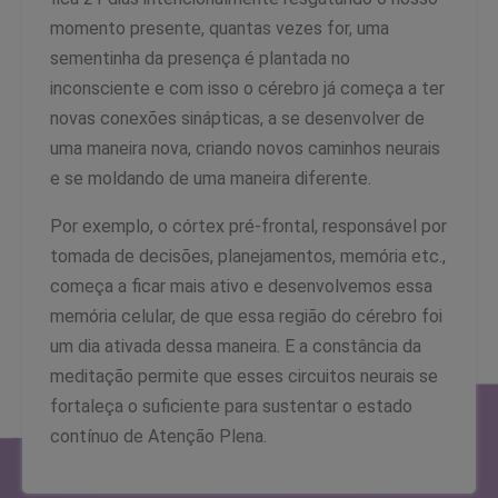
momento presente, quantas vezes for, uma
sementinha da presença é plantada no
inconsciente e com isso o cérebro já começa a ter
novas conexões sinápticas, a se desenvolver de
uma maneira nova, criando novos caminhos neurais
e se moldando de uma maneira diferente.
Por exemplo, o córtex pré-frontal, responsável por
tomada de decisões, planejamentos, memória etc.,
começa a ficar mais ativo e desenvolvemos essa
memória celular, de que essa região do cérebro foi
um dia ativada dessa maneira. E a constância da
meditação permite que esses circuitos neurais se
fortaleça o suficiente para sustentar o estado
contínuo de Atenção Plena.