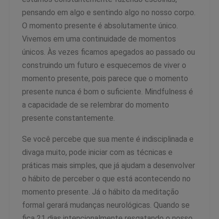
pensando em algo e sentindo algo no nosso corpo.
O momento presente é absolutamente único.
Vivemos em uma continuidade de momentos
únicos. Às vezes ficamos apegados ao passado ou
construindo um futuro e esquecemos de viver o
momento presente, pois parece que o momento
presente nunca é bom o suficiente. Mindfulness é
a capacidade de se relembrar do momento
presente constantemente.
Se você percebe que sua mente é indisciplinada e
divaga muito, pode iniciar com as técnicas e
práticas mais simples, que já ajudam a desenvolver
o hábito de perceber o que está acontecendo no
momento presente. Já o hábito da meditação
formal gerará mudanças neurológicas. Quando se
fica 21 dias intencionalmente resgatando o nosso