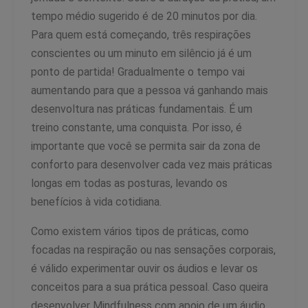
tempo médio sugerido é de 20 minutos por dia.
Para quem está começando, três respirações
conscientes ou um minuto em silêncio já é um
ponto de partida! Gradualmente o tempo vai
aumentando para que a pessoa vá ganhando mais
desenvoltura nas práticas fundamentais. É um
treino constante, uma conquista. Por isso, é
importante que você se permita sair da zona de
conforto para desenvolver cada vez mais práticas
longas em todas as posturas, levando os
benefícios à vida cotidiana.
Como existem vários tipos de práticas, como
focadas na respiração ou nas sensações corporais,
é válido experimentar ouvir os áudios e levar os
conceitos para a sua prática pessoal. Caso queira
desenvolver Mindfulness com apoio de um áudio,