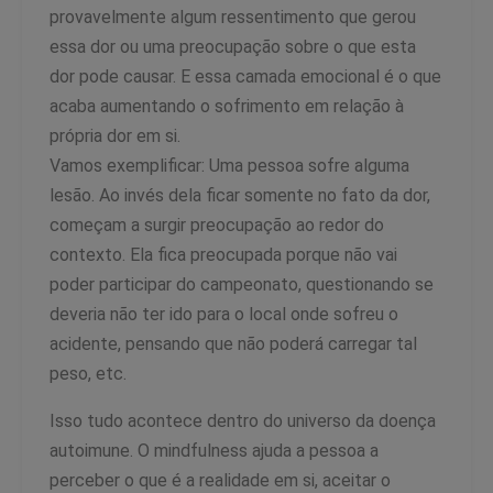
provavelmente algum ressentimento que gerou
essa dor ou uma preocupação sobre o que esta
dor pode causar. E essa camada emocional é o que
acaba aumentando o sofrimento em relação à
própria dor em si.
Vamos exemplificar: Uma pessoa sofre alguma
lesão. Ao invés dela ficar somente no fato da dor,
começam a surgir preocupação ao redor do
contexto. Ela fica preocupada porque não vai
poder participar do campeonato, questionando se
deveria não ter ido para o local onde sofreu o
acidente, pensando que não poderá carregar tal
peso, etc.
Isso tudo acontece dentro do universo da doença
autoimune. O mindfulness ajuda a pessoa a
perceber o que é a realidade em si, aceitar o