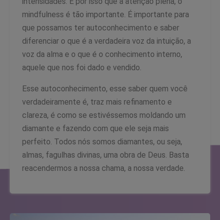
intensidades. E por isso que a atenção plena, o
mindfulness é tão importante. É importante para
que possamos ter autoconhecimento e saber
diferenciar o que é a verdadeira voz da intuição, a
voz da alma e o que é o conhecimento interno,
aquele que nos foi dado e vendido.
Esse autoconhecimento, esse saber quem você
verdadeiramente é, traz mais refinamento e
clareza, é como se estivéssemos moldando um
diamante e fazendo com que ele seja mais
perfeito. Todos nós somos diamantes, ou seja,
almas, fagulhas divinas, uma obra de Deus. Basta
reacendermos a nossa chama, a nossa verdade.