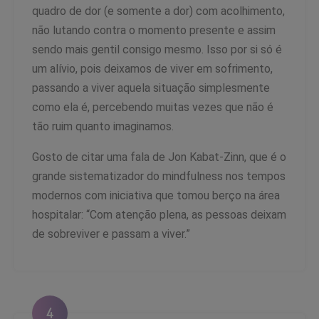
quadro de dor (e somente a dor) com acolhimento,
não lutando contra o momento presente e assim
sendo mais gentil consigo mesmo. Isso por si só é
um alívio, pois deixamos de viver em sofrimento,
passando a viver aquela situação simplesmente
como ela é, percebendo muitas vezes que não é
tão ruim quanto imaginamos.
Gosto de citar uma fala de Jon Kabat-Zinn, que é o
grande sistematizador do mindfulness nos tempos
modernos com iniciativa que tomou berço na área
hospitalar: “Com atenção plena, as pessoas deixam
de sobreviver e passam a viver.”
4