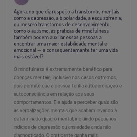
Agora, no que diz respeito a transtornos mentais
como a depressão, a bipolaridade, a esquizofrenia,
ou mesmo transtornos de desenvolvimento,
como o autismo, as práticas de mindfulness
também podem auxiliar essas pessoas a
encontrar uma maior estabilidade mental e
emocional — e consequentemente ter uma vida
mais estável?
O mindfulness é extremamente benéfico para
doenças mentais, inclusive nos casos extremos,
pois permite que a pessoa tenha autopercepção e
autoconsciência em relação aos seus
comportamentos. Ele ajuda a perceber quais são
as verbalizações mentais que acabam levando à
determinado quadro mental, incluindo pequenos
indícios de depressão ou ansiedade ainda não
diagnosticado. O praticante ganha mais