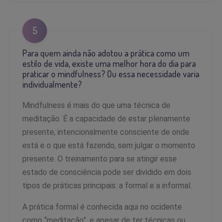
5
Para quem ainda não adotou a prática como um
estilo de vida, existe uma melhor hora do dia para
praticar o mindfulness? Ou essa necessidade varia
individualmente?
Mindfulness é mais do que uma técnica de
meditação. É a capacidade de estar plenamente
presente, intencionalmente consciente de onde
está e o que está fazendo, sem julgar o momento
presente. O treinamento para se atingir esse
estado de consciência pode ser dividido em dois
tipos de práticas principais: a formal e a informal.
A prática formal é conhecida aqui no ocidente
como “meditação”, e apesar de ter técnicas ou