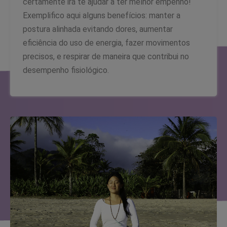
certamente irá te ajudar a ter melhor empenho!
Exemplifico aqui alguns benefícios: manter a
postura alinhada evitando dores, aumentar
eficiência do uso de energia, fazer movimentos
precisos, e respirar de maneira que contribui no
desempenho fisiológico.