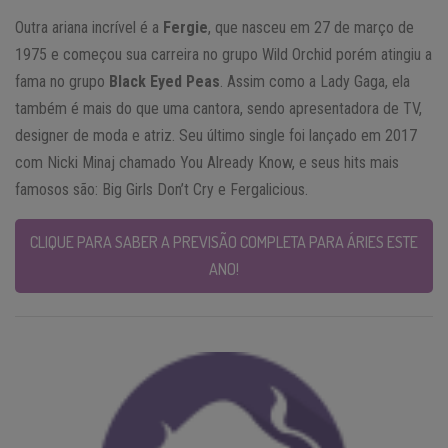
Outra ariana incrível é a
Fergie
, que nasceu em 27 de março de
1975 e começou sua carreira no grupo Wild Orchid porém atingiu a
fama no grupo
Black Eyed Peas
. Assim como a Lady Gaga, ela
também é mais do que uma cantora, sendo apresentadora de TV,
designer de moda e atriz. Seu último single foi lançado em 2017
com Nicki Minaj chamado You Already Know, e seus hits mais
famosos são: Big Girls Don’t Cry e Fergalicious.
CLIQUE PARA SABER A PREVISÃO COMPLETA PARA ÁRIES ESTE
ANO!