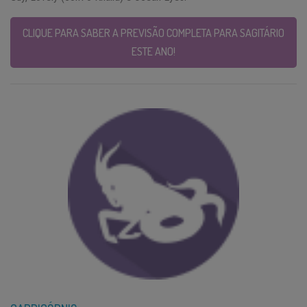
CLIQUE PARA SABER A PREVISÃO COMPLETA PARA SAGITÁRIO
ESTE ANO!