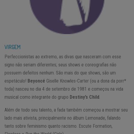
VIRGEM
Perfeccionistas ao extremo, as divas que nasceram com esse
signo não seriam diferentes; seus shows e coreografias não
possuem defeitos nenhum. São mais do que shows, são um
espetáculo!
Beyoncé
Giselle Knowles-Carter (ou a dona da porr*
toda) nasceu no dia 4 de setembro de 1981 e começou na vida
musical como integrante do grupo
Destiny’s Child
.
Além de todo seu talento, a fada também começou a mostrar seu
lado mais ativista, principalmente no álbum Lemonade, falando
tanto sobre feminismo quanto racismo. Escute Formation,