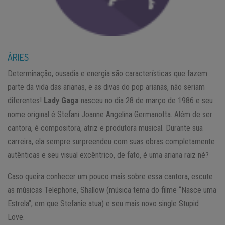
ÁRIES
Determinação, ousadia e energia são características que fazem
parte da vida das arianas, e as divas do pop arianas, não seriam
diferentes!
Lady Gaga
nasceu no dia 28 de março de 1986 e seu
nome original é Stefani Joanne Angelina Germanotta. Além de ser
cantora, é compositora, atriz e produtora musical. Durante sua
carreira, ela sempre surpreendeu com suas obras completamente
autênticas e seu visual excêntrico, de fato, é uma ariana raiz né?
Caso queira conhecer um pouco mais sobre essa cantora, escute
as músicas Telephone, Shallow (música tema do filme “Nasce uma
Estrela”, em que Stefanie atua) e seu mais novo single Stupid
Love.