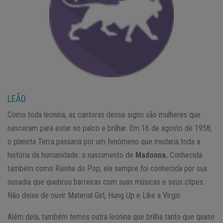
LEÃO
Como toda leonina, as cantoras desse signo são mulheres que
nasceram para estar no palco e brilhar. Em 16 de agosto de 1958,
o planeta Terra passaria por um fenômeno que mudaria toda a
história da humanidade: o nascimento de
Madonna.
Conhecida
também como Rainha do Pop, ela sempre foi conhecida por sua
ousadia que quebrou barreiras com suas músicas e seus clipes.
Não deixe de ouvir Material Girl, Hung Up e Like a Virgin.
Além dela, também temos outra leonina que brilha tanto que quase