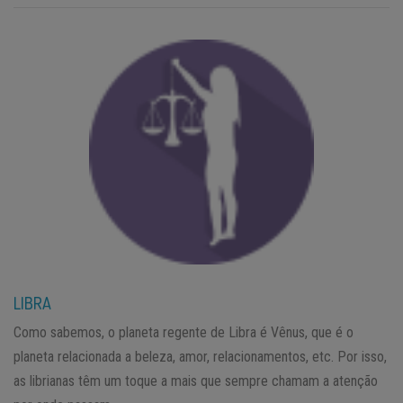
LIBRA
Como sabemos, o planeta regente de Libra é Vênus, que é o
planeta relacionada a beleza, amor, relacionamentos, etc. Por isso,
as librianas têm um toque a mais que sempre chamam a atenção