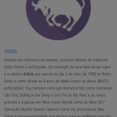
TOURO
Quando nos referimos as taurinas, estamos falando de mulheres
muito fortes e esforçadas. Um exemplo de uma fada desse signo
é a cantora
Adele
que nasceu no dia 5 de maio de 1988 no Reino
Unido e canta desde os 4 anos de idade (como eu disse, MUITO
esforçadas). Sua carreira conta que inúmeros hits como Someone
Like You, Rolling in the Deep e Set Fire to the Rain; e de vários
prêmios e músicas em filme como Skyfall, tema do filme 007
Operação Skyfall. Quando falamos sobre ela, precisamos falar
sobre a representatividade que ela traz para as mulheres que não