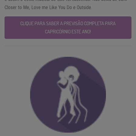
Closer to Me, Love me Like You Do e Outside.
CLIQUE PARA SABER A PREVISÃO COMPLETA PARA
CAPRICÓRNIO ESTE ANO!