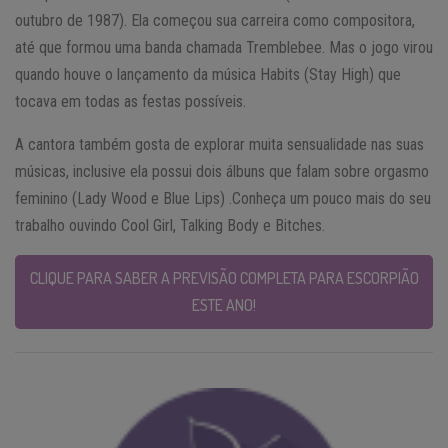
outubro de 1987). Ela começou sua carreira como compositora,
até que formou uma banda chamada Tremblebee. Mas o jogo virou
quando houve o lançamento da música Habits (Stay High) que
tocava em todas as festas possíveis.
A cantora também gosta de explorar muita sensualidade nas suas
músicas, inclusive ela possui dois álbuns que falam sobre orgasmo
feminino (Lady Wood e Blue Lips) .Conheça um pouco mais do seu
trabalho ouvindo Cool Girl, Talking Body e Bitches.
CLIQUE PARA SABER A PREVISÃO COMPLETA PARA ESCORPIÃO
ESTE ANO!