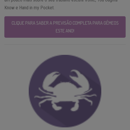
Know e Hand in my Pocket.
CLIQUE PARA SABER A PREVISÃO COMPLETA PARA GÊMEOS
ESTE ANO!