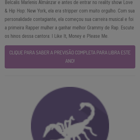
Belcalis Marlenis Almánzar e antes de entrar no reality show Love
& Hip Hop: New York, ela era stripper com muito orgulho. Com sua
personalidade contagiante, ela começou sua carreira musical e foi
a primeira Rapper mulher a ganhar melhor Grammy de Rap. Escute
os hinos dessa cantora: I Like It, Money e Please Me.
CLIQUE PARA SABER A PREVISÃO COMPLETA PARA LIBRA ESTE
ANO!