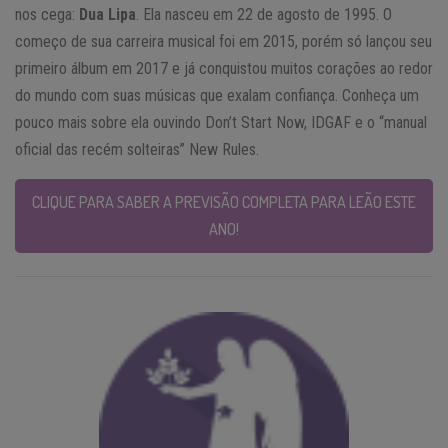
nos cega:
Dua Lipa
. Ela nasceu em 22 de agosto de 1995. O
começo de sua carreira musical foi em 2015, porém só lançou seu
primeiro álbum em 2017 e já conquistou muitos corações ao redor
do mundo com suas músicas que exalam confiança. Conheça um
pouco mais sobre ela ouvindo Don’t Start Now, IDGAF e o “manual
oficial das recém solteiras” New Rules.
CLIQUE PARA SABER A PREVISÃO COMPLETA PARA LEÃO ESTE
ANO!