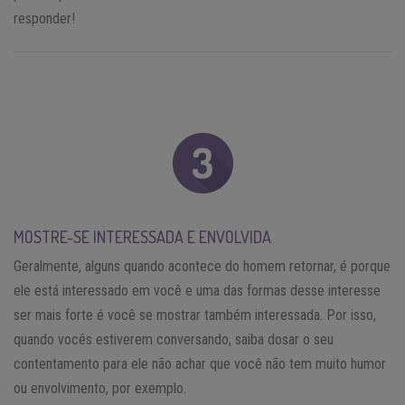
responder!
MOSTRE-SE INTERESSADA E ENVOLVIDA
Geralmente, alguns quando acontece do homem retornar, é porque
ele está interessado em você e uma das formas desse interesse
ser mais forte é você se mostrar também interessada. Por isso,
quando vocês estiverem conversando, saiba dosar o seu
contentamento para ele não achar que você não tem muito humor
ou envolvimento, por exemplo.