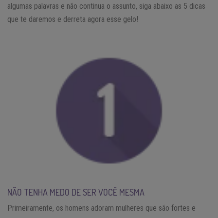
algumas palavras e não continua o assunto, siga abaixo as 5 dicas
que te daremos e derreta agora esse gelo!
NÃO TENHA MEDO DE SER VOCÊ MESMA
Primeiramente, os homens adoram mulheres que são fortes e