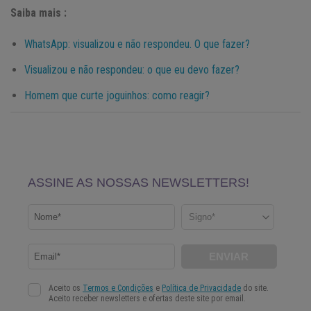
Saiba mais :
WhatsApp: visualizou e não respondeu. O que fazer?
Visualizou e não respondeu: o que eu devo fazer?
Homem que curte joguinhos: como reagir?