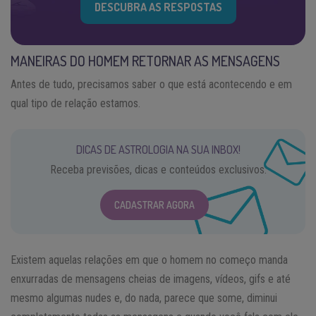
DESCUBRA AS RESPOSTAS
MANEIRAS DO HOMEM RETORNAR AS MENSAGENS
Antes de tudo, precisamos saber o que está acontecendo e em
qual tipo de relação estamos.
DICAS DE ASTROLOGIA NA SUA INBOX!
Receba previsões, dicas e conteúdos exclusivos.
CADASTRAR AGORA
Existem aquelas relações em que o homem no começo manda
enxurradas de mensagens cheias de imagens, vídeos, gifs e até
mesmo algumas nudes e, do nada, parece que some, diminui