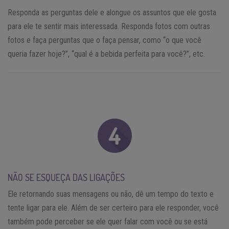
Responda as perguntas dele e alongue os assuntos que ele gosta
para ele te sentir mais interessada. Responda fotos com outras
fotos e faça perguntas que o faça pensar, como “o que você
queria fazer hoje?”, “qual é a bebida perfeita para você?”, etc.
NÃO SE ESQUEÇA DAS LIGAÇÕES
Ele retornando suas mensagens ou não, dê um tempo do texto e
tente ligar para ele. Além de ser certeiro para ele responder, você
também pode perceber se ele quer falar com você ou se está