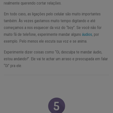
realmente querendo cortar relações.
Em todo caso, as ligações pelo celular são muito importantes
também. Às vezes gastamos muito tempo digitando e até
começamos a nos esquecer da voz do “boy”. Se você não for
muito fã de telefone, experimente mandar alguns
áudios
, por
exemplo. Pelo menos ele escuta sua voz e se anima.
Experimente dizer coisas como “Oi, desculpa te mandar áudio,
estou andando!”. Ele vai te achar um arraso e preocupada em falar
“Oi” pra ele.