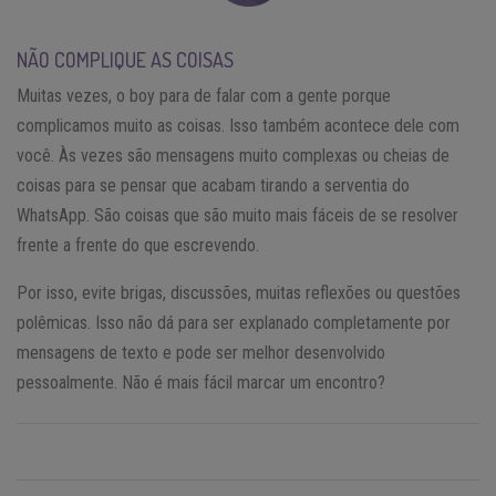
NÃO COMPLIQUE AS COISAS
Muitas vezes, o boy para de falar com a gente porque
complicamos muito as coisas. Isso também acontece dele com
você. Às vezes são mensagens muito complexas ou cheias de
coisas para se pensar que acabam tirando a serventia do
WhatsApp. São coisas que são muito mais fáceis de se resolver
frente a frente do que escrevendo.
Por isso, evite brigas, discussões, muitas reflexões ou questões
polêmicas. Isso não dá para ser explanado completamente por
mensagens de texto e pode ser melhor desenvolvido
pessoalmente. Não é mais fácil marcar um encontro?