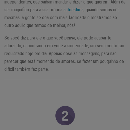
independentes, que saibam mandar e dizer o que querem. Além de
ser magnífico para a sua própria
autoestima
, quando somos nós
mesmas, a gente se doa com mais facilidade e mostramos ao
outro aquilo que temos de melhor, nós!
Se você diz para ele o que você pensa, ele pode acabar te
adorando, encontrando em você a sinceridade, um sentimento tão
requisitado hoje em dia. Apenas dose as mensagens, para não
parecer que está morrendo de amores, se fazer um pouquinho de
difícil também faz parte.