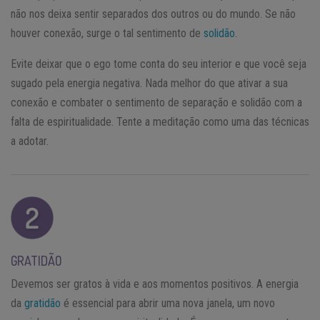
não nos deixa sentir separados dos outros ou do mundo. Se não
houver conexão, surge o tal sentimento de
solidão
.
Evite deixar que o ego tome conta do seu interior e que você seja
sugado pela energia negativa. Nada melhor do que ativar a sua
conexão e combater o sentimento de separação e solidão com a
falta de espiritualidade. Tente a meditação como uma das técnicas
a adotar.
GRATIDÃO
Devemos ser gratos à vida e aos momentos positivos. A energia
da
gratidão
é essencial para abrir uma nova janela, um novo