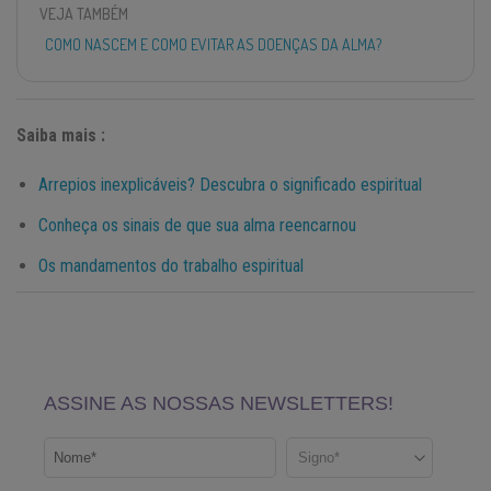
VEJA TAMBÉM
COMO NASCEM E COMO EVITAR AS DOENÇAS DA ALMA?
Saiba mais :
Arrepios inexplicáveis? Descubra o significado espiritual
Conheça os sinais de que sua alma reencarnou
Os mandamentos do trabalho espiritual