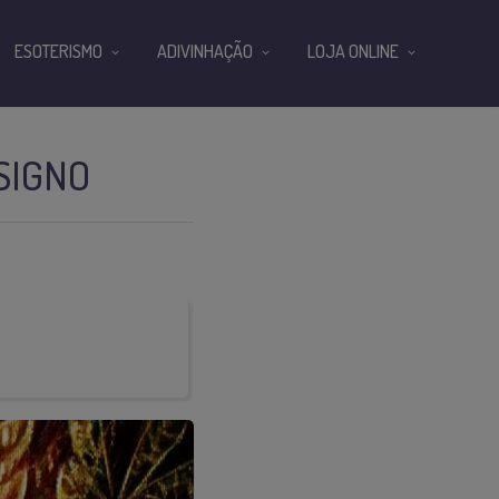
ESOTERISMO
ADIVINHAÇÃO
LOJA ONLINE
SIGNO