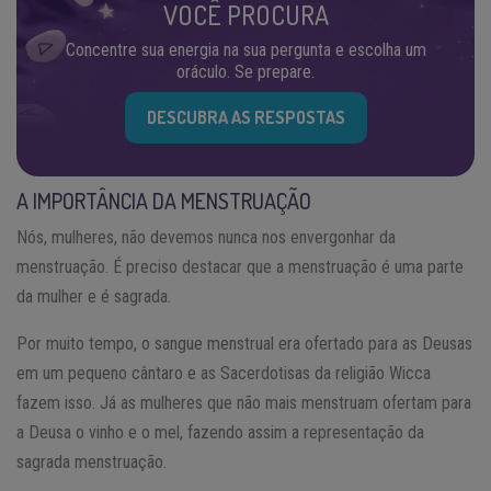
VOCÊ PROCURA
Concentre sua energia na sua pergunta e escolha um
oráculo. Se prepare.
DESCUBRA AS RESPOSTAS
A IMPORTÂNCIA DA MENSTRUAÇÃO
Nós, mulheres, não devemos nunca nos envergonhar da
menstruação. É preciso destacar que a menstruação é uma parte
da mulher e é sagrada.
Por muito tempo, o sangue menstrual era ofertado para as Deusas
em um pequeno cântaro e as Sacerdotisas da religião Wicca
fazem isso. Já as mulheres que não mais menstruam ofertam para
a Deusa o vinho e o mel, fazendo assim a representação da
sagrada menstruação.