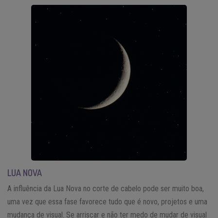
LUA NOVA
A influência da Lua Nova no corte de cabelo pode ser muito boa,
uma vez que essa fase favorece tudo que é novo, projetos e uma
mudança de visual. Se arriscar e não ter medo de mudar de visual