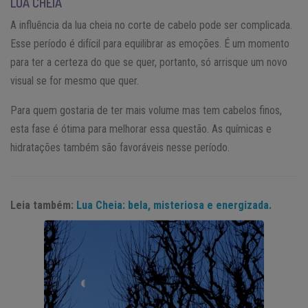
LUA CHEIA
A influência da lua cheia no corte de cabelo pode ser complicada.
Esse período é difícil para equilibrar as emoções. É um momento
para ter a certeza do que se quer, portanto, só arrisque um novo
visual se for mesmo que quer.
Para quem gostaria de ter mais volume mas tem cabelos finos,
esta fase é ótima para melhorar essa questão. As químicas e
hidratações também são favoráveis nesse período.
Leia também:
Lua Cheia: bela, misteriosa e energizada.