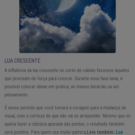
LUA CRESCENTE
A influência da lua crescente no corte de cabelo favorece àqueles
que precisam de força para crescer. Durante essa fase lunar, é
possível colocar ideias em prática, ao menos iniciá-las ou um
pensamento.
É nesse período que você tomará a coragem para a mudança de
visual, com a certeza de que não vai se arrepender. Mesmo que só
queira fazer a clássica aparada das pontas, o resultado também
será positivo. Para quem usa muita química,
Leia também:
Lua