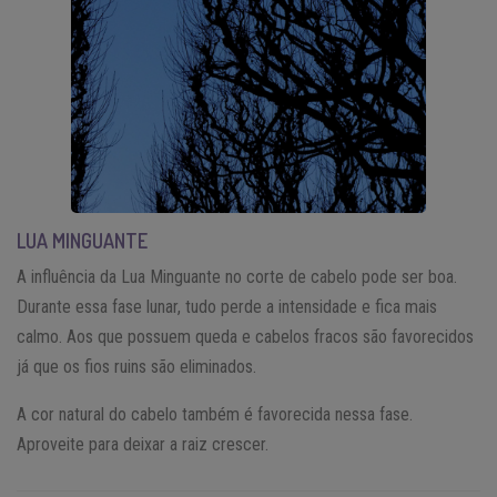
LUA MINGUANTE
A influência da Lua Minguante no corte de cabelo pode ser boa.
Durante essa fase lunar, tudo perde a intensidade e fica mais
calmo. Aos que possuem queda e cabelos fracos são favorecidos
já que os fios ruins são eliminados.
A cor natural do cabelo também é favorecida nessa fase.
Aproveite para deixar a raiz crescer.