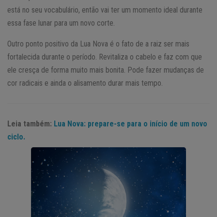
está no seu vocabulário, então vai ter um momento ideal durante
essa fase lunar para um novo corte.
Outro ponto positivo da Lua Nova é o fato de a raiz ser mais
fortalecida durante o período. Revitaliza o cabelo e faz com que
ele cresça de forma muito mais bonita. Pode fazer mudanças de
cor radicais e ainda o alisamento durar mais tempo.
Leia também:
Lua Nova: prepare-se para o início de um novo
ciclo.