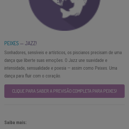
PEIXES
— JAZZ!
Sonhadores, sensíveis e artísticos, os piscianos precisam de uma
dança que liberte suas emoções. O Jazz une suavidade e
intensidade, sensualidade e poesia — assim como Peixes. Uma
dança para fluir com o coração.
CLIQUE PARA SABER A PREVISÃO COMPLETA PARA PEIXES!
Saiba mais: