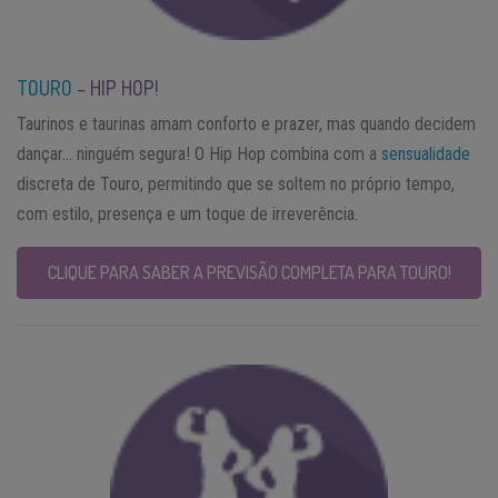
TOURO
– HIP HOP!
Taurinos e taurinas amam conforto e prazer, mas quando decidem
dançar… ninguém segura! O Hip Hop combina com a
sensualidade
discreta de Touro, permitindo que se soltem no próprio tempo,
com estilo, presença e um toque de irreverência.
CLIQUE PARA SABER A PREVISÃO COMPLETA PARA TOURO!