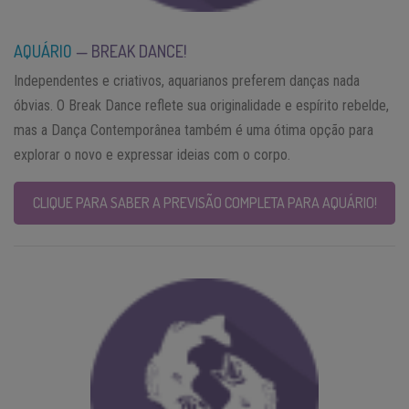
AQUÁRIO
— BREAK DANCE!
Independentes e criativos, aquarianos preferem danças nada
óbvias. O Break Dance reflete sua originalidade e espírito rebelde,
mas a Dança Contemporânea também é uma ótima opção para
explorar o novo e expressar ideias com o corpo.
CLIQUE PARA SABER A PREVISÃO COMPLETA PARA AQUÁRIO!