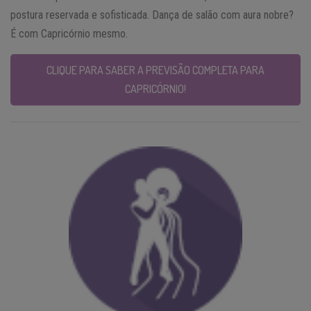
postura reservada e sofisticada. Dança de salão com aura nobre?
É com Capricórnio mesmo.
CLIQUE PARA SABER A PREVISÃO COMPLETA PARA
CAPRICÓRNIO!