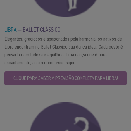
LIBRA
— BALLET CLÁSSICO!
Elegantes, graciosos e apaixonados pela harmonia, os nativos de
Libra encontram no Ballet Clássico sua dança ideal. Cada gesto é
pensado com beleza e equilíbrio. Uma dança que é puro
encantamento, assim como esse signo.
CLIQUE PARA SABER A PREVISÃO COMPLETA PARA LIBRA!