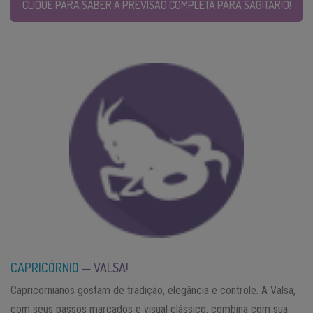
CLIQUE PARA SABER A PREVISÃO COMPLETA PARA SAGITÁRIO!
CAPRICÓRNIO
— VALSA!
Capricornianos gostam de tradição, elegância e controle. A Valsa,
com seus passos marcados e visual clássico, combina com sua