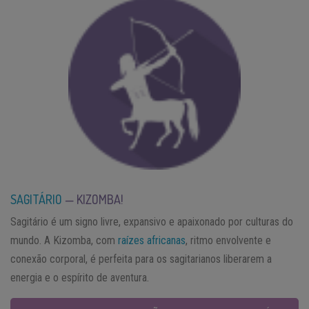
SAGITÁRIO
— KIZOMBA!
Sagitário é um signo livre, expansivo e apaixonado por culturas do
mundo. A Kizomba, com
raízes africanas
, ritmo envolvente e
conexão corporal, é perfeita para os sagitarianos liberarem a
energia e o espírito de aventura.