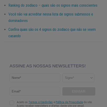
Ranking do zodíaco – quais são os signos mais conscientes
Você não vai acreditar nessa lista de signos submissos e
dominadores
Confira quais são os 4 signos do zodíaco que não se veem
casando