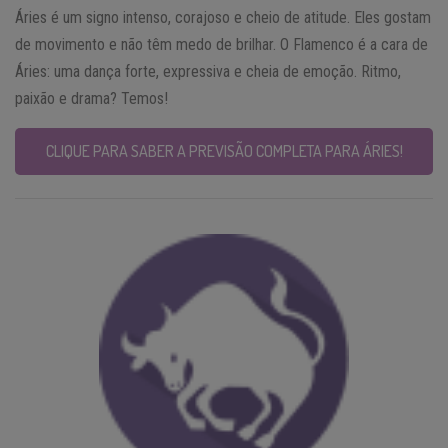
Áries é um signo intenso, corajoso e cheio de atitude. Eles gostam
de movimento e não têm medo de brilhar. O Flamenco é a cara de
Áries: uma dança forte, expressiva e cheia de emoção. Ritmo,
paixão e drama? Temos!
CLIQUE PARA SABER A PREVISÃO COMPLETA PARA ÁRIES!