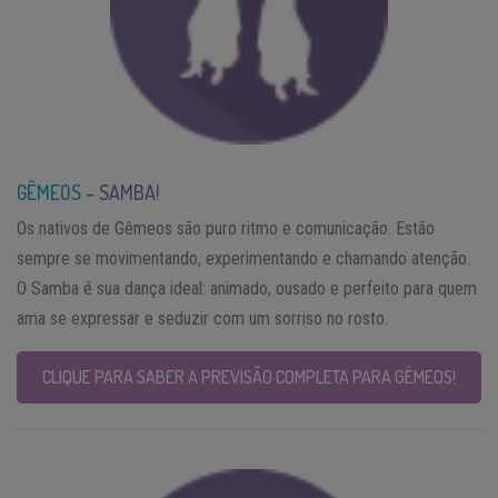
GÊMEOS
– SAMBA!
Os nativos de Gêmeos são puro ritmo e comunicação. Estão
sempre se movimentando, experimentando e chamando atenção.
O Samba é sua dança ideal: animado, ousado e perfeito para quem
ama se expressar e seduzir com um sorriso no rosto.
CLIQUE PARA SABER A PREVISÃO COMPLETA PARA GÊMEOS!