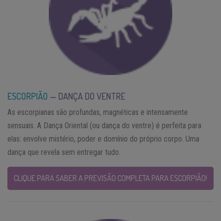
ESCORPIÃO
— DANÇA DO VENTRE
As escorpianas são profundas, magnéticas e intensamente
sensuais. A Dança Oriental (ou dança do ventre) é perfeita para
elas: envolve mistério, poder e domínio do próprio corpo. Uma
dança que revela sem entregar tudo.
CLIQUE PARA SABER A PREVISÃO COMPLETA PARA ESCORPIÃO!