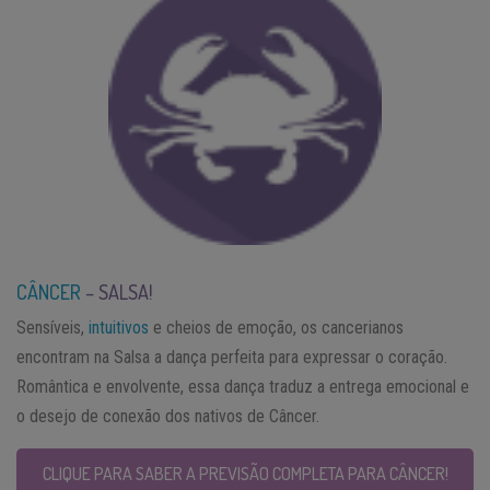
CÂNCER
– SALSA!
Sensíveis,
intuitivos
e cheios de emoção, os cancerianos
encontram na Salsa a dança perfeita para expressar o coração.
Romântica e envolvente, essa dança traduz a entrega emocional e
o desejo de conexão dos nativos de Câncer.
CLIQUE PARA SABER A PREVISÃO COMPLETA PARA CÂNCER!