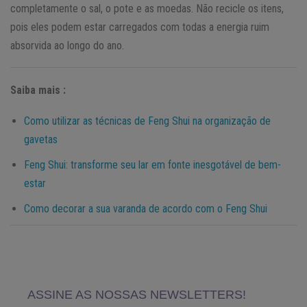
completamente o sal, o pote e as moedas. Não recicle os itens,
pois eles podem estar carregados com todas a energia ruim
absorvida ao longo do ano.
Saiba mais :
Como utilizar as técnicas de Feng Shui na organização de
gavetas
Feng Shui: transforme seu lar em fonte inesgotável de bem-
estar
Como decorar a sua varanda de acordo com o Feng Shui