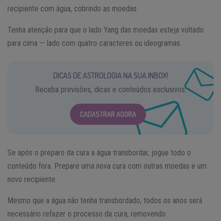
recipiente com água, cobrindo as moedas.
Tenha atenção para que o lado Yang das moedas esteja voltado
para cima — lado com quatro caracteres ou ideogramas.
DICAS DE ASTROLOGIA NA SUA INBOX!
Receba previsões, dicas e conteúdos exclusivos.
CADASTRAR AGORA
Se após o preparo da cura a água transbordar, jogue todo o
conteúdo fora. Prepare uma nova cura com outras moedas e um
novo recipiente.
Mesmo que a água não tenha transbordado, todos os anos será
necessário refazer o processo da cura, removendo