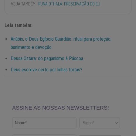
VEJA TAMBÉM
RUNA OTHALA: PRESERVAÇÃO DO EU
Leia também:
Anúbis, o Deus Egípcio Guardião: ritual para proteção,
banimento e devoção
Deusa Ostara: do paganismo à Páscoa
Deus escreve certo por linhas tortas?