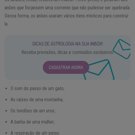
anões que forjassem uma corrente que não pudesse ser quebrada.
Dessa forma, os anões usaram vários itens místicos para construí-
la.
DICAS DE ASTROLOGIA NA SUA INBOX!
Receba previsões, dicas e conteúdos exclusivos.
CADASTRAR AGORA
O som do passo de um gato;
As raízes de uma montanha;
Os tendões de um urso;
A barba de uma mulher;
A respiração de um peixe;