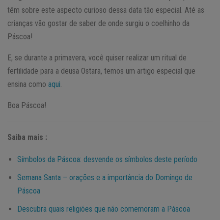
têm sobre este aspecto curioso dessa data tão especial. Até as
crianças vão gostar de saber de onde surgiu o coelhinho da
Páscoa!
E, se durante a primavera, você quiser realizar um ritual de
fertilidade para a deusa Ostara, temos um artigo especial que
ensina como
aqui
.
Boa Páscoa!
Saiba mais :
Símbolos da Páscoa: desvende os símbolos deste período
Semana Santa – orações e a importância do Domingo de
Páscoa
Descubra quais religiões que não comemoram a Páscoa