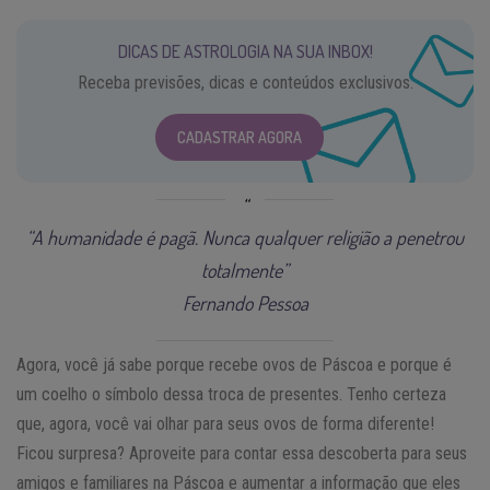
DICAS DE ASTROLOGIA NA SUA INBOX!
Receba previsões, dicas e conteúdos exclusivos.
CADASTRAR AGORA
“A humanidade é pagã. Nunca qualquer religião a penetrou
totalmente”
Fernando Pessoa
Agora, você já sabe porque recebe ovos de Páscoa e porque é
um coelho o símbolo dessa troca de presentes. Tenho certeza
que, agora, você vai olhar para seus ovos de forma diferente!
Ficou surpresa? Aproveite para contar essa descoberta para seus
amigos e familiares na Páscoa e aumentar a informação que eles