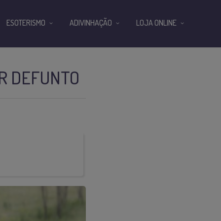
ESOTERISMO
ADIVINHAÇÃO
LOJA ONLINE
AR DEFUNTO