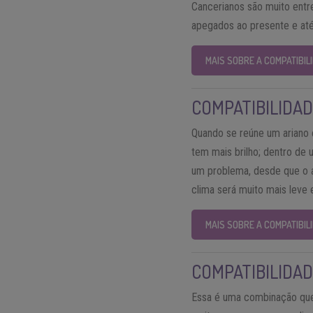
Cancerianos são muito entre
apegados ao presente e até
MAIS SOBRE A COMPATIBI
COMPATIBILIDAD
Quando se reúne um ariano 
tem mais brilho; dentro de
um problema, desde que o a
clima será muito mais leve 
MAIS SOBRE A COMPATIBIL
COMPATIBILIDAD
Essa é uma combinação que