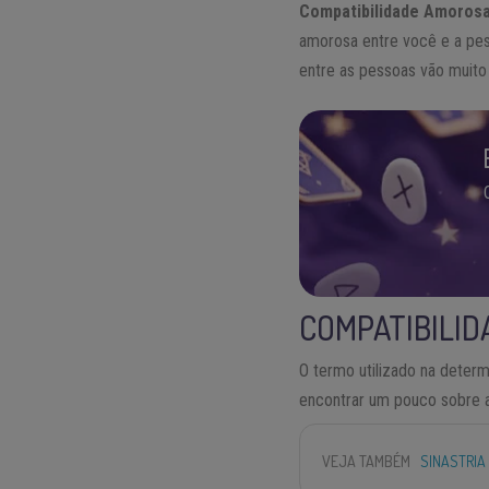
Compatibilidade Amorosa
amorosa entre você e a pes
entre as pessoas vão muito
COMPATIBILID
O termo utilizado na determ
encontrar um pouco sobre a 
VEJA TAMBÉM
SINASTRIA