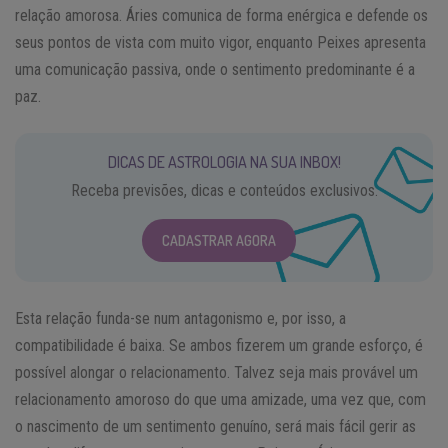
relação amorosa. Áries comunica de forma enérgica e defende os
seus pontos de vista com muito vigor, enquanto Peixes apresenta
uma comunicação passiva, onde o sentimento predominante é a
paz.
DICAS DE ASTROLOGIA NA SUA INBOX!
Receba previsões, dicas e conteúdos exclusivos.
CADASTRAR AGORA
Esta relação funda-se num antagonismo e, por isso, a
compatibilidade é baixa. Se ambos fizerem um grande esforço, é
possível alongar o relacionamento. Talvez seja mais provável um
relacionamento amoroso do que uma amizade, uma vez que, com
o nascimento de um sentimento genuíno, será mais fácil gerir as