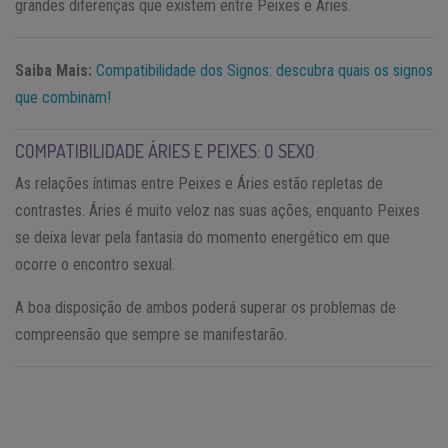
grandes diferenças que existem entre Peixes e Áries.
Saiba Mais:
Compatibilidade dos Signos: descubra quais os signos
que combinam!
COMPATIBILIDADE ÁRIES E PEIXES: O SEXO
As relações íntimas entre Peixes e Áries estão repletas de
contrastes. Áries é muito veloz nas suas ações, enquanto Peixes
se deixa levar pela fantasia do momento energético em que
ocorre o encontro sexual.
A boa disposição de ambos poderá superar os problemas de
compreensão que sempre se manifestarão.