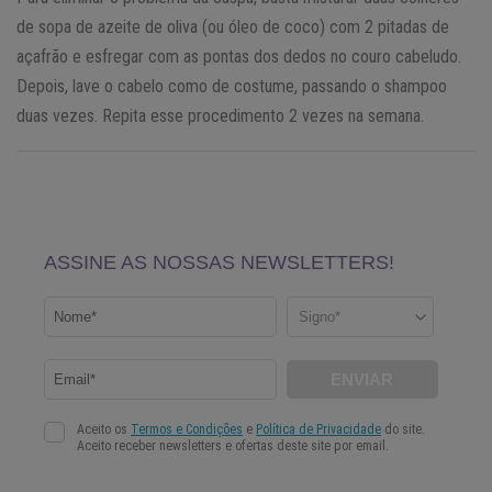
de sopa de azeite de oliva (ou óleo de coco) com 2 pitadas de
açafrão e esfregar com as pontas dos dedos no couro cabeludo.
Depois, lave o cabelo como de costume, passando o shampoo
duas vezes. Repita esse procedimento 2 vezes na semana.