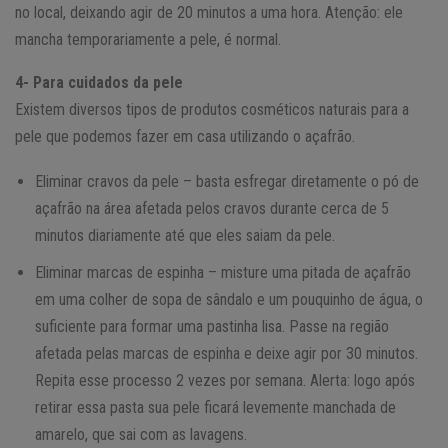
no local, deixando agir de 20 minutos a uma hora. Atenção: ele
mancha temporariamente a pele, é normal.
4- Para cuidados da pele
Existem diversos tipos de produtos cosméticos naturais para a
pele que podemos fazer em casa utilizando o açafrão.
Eliminar cravos da pele – basta esfregar diretamente o pó de
açafrão na área afetada pelos cravos durante cerca de 5
minutos diariamente até que eles saiam da pele.
Eliminar marcas de espinha – misture uma pitada de açafrão
em uma colher de sopa de sândalo e um pouquinho de água, o
suficiente para formar uma pastinha lisa. Passe na região
afetada pelas marcas de espinha e deixe agir por 30 minutos.
Repita esse processo 2 vezes por semana. Alerta: logo após
retirar essa pasta sua pele ficará levemente manchada de
amarelo, que sai com as lavagens.