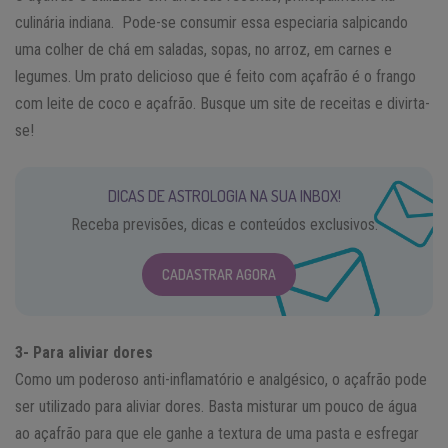
culinária indiana. Pode-se consumir essa especiaria salpicando
uma colher de chá em saladas, sopas, no arroz, em carnes e
legumes. Um prato delicioso que é feito com açafrão é o frango
com leite de coco e açafrão. Busque um site de receitas e divirta-
se!
DICAS DE ASTROLOGIA NA SUA INBOX!
Receba previsões, dicas e conteúdos exclusivos.
CADASTRAR AGORA
3- Para aliviar dores
Como um poderoso anti-inflamatório e analgésico, o açafrão pode
ser utilizado para aliviar dores. Basta misturar um pouco de água
ao açafrão para que ele ganhe a textura de uma pasta e esfregar