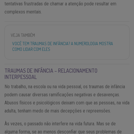
tentativas frustradas de chamar a atenção pode resultar em
complexos mentais.
VEJA TAMBÉM
VOCÊ TEM TRAUMAS DE INFÂNCIA? A NUMEROLOGIA MOSTRA
COMO LIDAR COM ELES
TRAUMAS DE INFÂNCIA – RELACIONAMENTO
INTERPESSOAL
No trabalho, na escola ou na vida pessoal, os traumas de infância
podem causar diversas ramificações negativas e desavenças.
Abusos físicos e psicológicos deixam com que as pessoas, na vida
adulta, tenham medo de mais decepções e repreensões.
Às vezes, o passado não interfere na vida futura. Mas se de
alguma forma, se ao menos desconfiar que seus problemas de