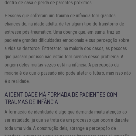
dentro de casa e perda de parentes próximos.
Pessoas que sofreram um trauma de infância tem grandes
chances de, na idade adulta, de ter algum tipo de transtorno de
estresse pós-traumático. Uma doença que, em suma, traz ao
paciente grandes dificuldades emocionais e sua percepção sobre
a vida se destorce. Entretanto, na maioria dos casos, as pessoas
que passam por isso não estão tem ciência desse problema. A
origem deles muitas vezes está na infância. A percepção da
maioria é de que o passado não pode afetar o futuro, mas isso não
é a realidade.
A IDENTIDADE MÁ FORMADA DE PACIENTES COM
TRAUMAS DE INFÂNCIA
A formação de identidade é algo que demanda muita atenção ao
ser estudado, já que se trata de um processo que ocorre durante
toda uma vida. A construção dela, abrange a percepção de