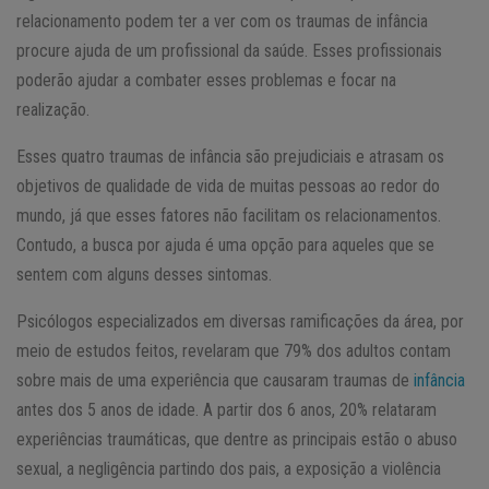
relacionamento podem ter a ver com os traumas de infância
procure ajuda de um profissional da saúde. Esses profissionais
poderão ajudar a combater esses problemas e focar na
realização.
Esses quatro traumas de infância são prejudiciais e atrasam os
objetivos de qualidade de vida de muitas pessoas ao redor do
mundo, já que esses fatores não facilitam os relacionamentos.
Contudo, a busca por ajuda é uma opção para aqueles que se
sentem com alguns desses sintomas.
Psicólogos especializados em diversas ramificações da área, por
meio de estudos feitos, revelaram que 79% dos adultos contam
sobre mais de uma experiência que causaram traumas de
infância
antes dos 5 anos de idade. A partir dos 6 anos, 20% relataram
experiências traumáticas, que dentre as principais estão o abuso
sexual, a negligência partindo dos pais, a exposição a violência