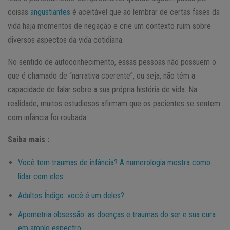
coisas
angustiantes
é aceitável que ao lembrar de certas fases da
vida haja momentos de negação e crie um contexto ruim sobre
diversos aspectos da vida cotidiana.
No sentido de autoconhecimento, essas pessoas não possuem o
que é chamado de “narrativa coerente”, ou seja, não têm a
capacidade de falar sobre a sua própria história de vida. Na
realidade, muitos estudiosos afirmam que os pacientes se sentem
com infância foi roubada.
Saiba mais :
Você tem traumas de infância? A numerologia mostra como
lidar com eles
Adultos Índigo: você é um deles?
Apometria obsessão: as doenças e traumas do ser e sua cura
em amplo espectro