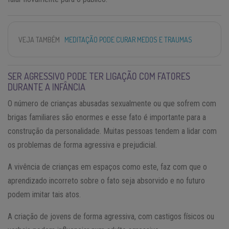
VEJA TAMBÉM
MEDITAÇÃO PODE CURAR MEDOS E TRAUMAS
SER AGRESSIVO PODE TER LIGAÇÃO COM FATORES
DURANTE A INFÂNCIA
O número de crianças abusadas sexualmente ou que sofrem com
brigas familiares são enormes e esse fato é importante para a
construção da personalidade. Muitas pessoas tendem a lidar com
os problemas de forma agressiva e prejudicial.
A vivência de crianças em espaços como este, faz com que o
aprendizado incorreto sobre o fato seja absorvido e no futuro
podem imitar tais atos.
A criação de jovens de forma agressiva, com castigos físicos ou