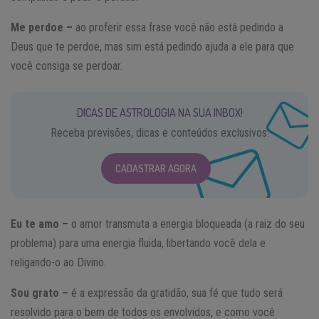
Me perdoe –
ao proferir essa frase você não está pedindo a
Deus que te perdoe, mas sim está pedindo ajuda a ele para que
você consiga se perdoar.
DICAS DE ASTROLOGIA NA SUA INBOX!
Receba previsões, dicas e conteúdos exclusivos.
CADASTRAR AGORA
Eu te amo –
o amor transmuta a energia bloqueada (a raiz do seu
problema) para uma energia fluida, libertando você dela e
religando-o ao Divino.
Sou grato –
é a expressão da gratidão, sua fé que tudo será
resolvido para o bem de todos os envolvidos, e como você