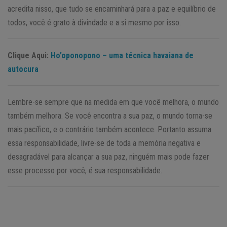
acredita nisso, que tudo se encaminhará para a paz e equilíbrio de
todos, você é grato à divindade e a si mesmo por isso.
Clique Aqui:
Ho’oponopono – uma técnica havaiana de
autocura
Lembre-se sempre que na medida em que você melhora, o mundo
também melhora. Se você encontra a sua paz, o mundo torna-se
mais pacífico, e o contrário também acontece. Portanto assuma
essa responsabilidade, livre-se de toda a memória negativa e
desagradável para alcançar a sua paz, ninguém mais pode fazer
esse processo por você, é sua responsabilidade.