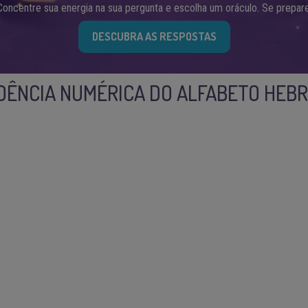
Concentre sua energia na sua pergunta e escolha um oráculo. Se prepare
DESCUBRA AS RESPOSTAS
ÊNCIA NUMÉRICA DO ALFABETO HEBR