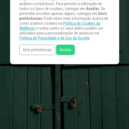
análises estatísticas. Para permitir a utilização de
todos os tipos de cookies, carregue em
Aceitar
. Se
pretender escolher apenas alguns, carregue em
Gerir
preferências
. Pode obter mais informação acerca de
como usamos cookies na
Política de Cookies da
WeMystic
e sobre como os seus dados podem ser
utilizados para a personalização de anúncios na
Política de Privacidade e de Uso da Google
.
Gerir preferências
Aceitar