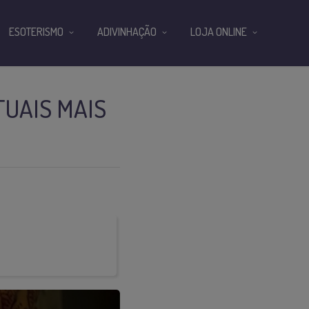
ESOTERISMO
ADIVINHAÇÃO
LOJA ONLINE
UAIS MAIS