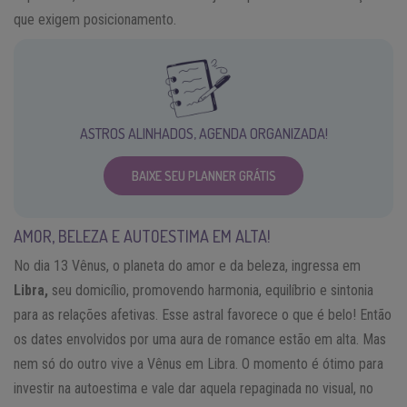
que exigem posicionamento.
ASTROS ALINHADOS, AGENDA ORGANIZADA!
BAIXE SEU PLANNER GRÁTIS
AMOR, BELEZA E AUTOESTIMA EM ALTA!
No dia 13 Vênus, o planeta do amor e da beleza, ingressa em
Libra,
seu domicílio, promovendo harmonia, equilíbrio e sintonia
para as relações afetivas. Esse astral favorece o que é belo! Então
os dates envolvidos por uma aura de romance estão em alta. Mas
nem só do outro vive a Vênus em Libra. O momento é ótimo para
investir na autoestima e vale dar aquela repaginada no visual, no