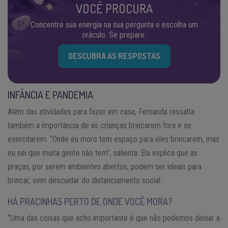
VOCÊ PROCURA
Concentre sua energia na sua pergunta e escolha um
oráculo. Se prepare.
DESCUBRA AS RESPOSTAS
INFÂNCIA E PANDEMIA
Além das atividades para fazer em casa, Fernanda ressalta
também a importância de as crianças brincarem fora e se
exercitarem. “Onde eu moro tem espaço para eles brincarem, mas
eu sei que muita gente não tem”, salienta. Ela explica que as
praças, por serem ambientes abertos, podem ser ideais para
brincar, sem descuidar do distanciamento social.
HÁ PRACINHAS PERTO DE ONDE VOCÊ MORA?
“Uma das coisas que acho importante é que não podemos deixar a