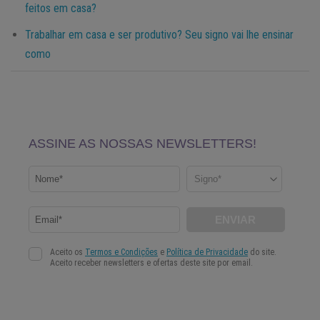
feitos em casa?
Trabalhar em casa e ser produtivo? Seu signo vai lhe ensinar
como