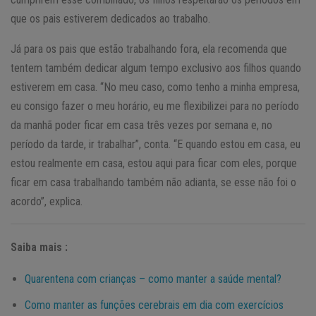
que os pais estiverem dedicados ao trabalho.
Já para os pais que estão trabalhando fora, ela recomenda que
tentem também dedicar algum tempo exclusivo aos filhos quando
estiverem em casa. “No meu caso, como tenho a minha empresa,
eu consigo fazer o meu horário, eu me flexibilizei para no período
da manhã poder ficar em casa três vezes por semana e, no
período da tarde, ir trabalhar”, conta. “E quando estou em casa, eu
estou realmente em casa, estou aqui para ficar com eles, porque
ficar em casa trabalhando também não adianta, se esse não foi o
acordo”, explica.
Saiba mais :
Quarentena com crianças – como manter a saúde mental?
Como manter as funções cerebrais em dia com exercícios