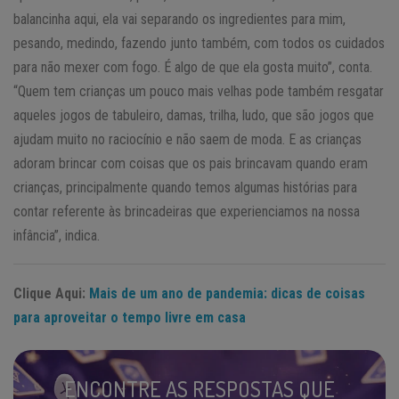
balancinha aqui, ela vai separando os ingredientes para mim,
pesando, medindo, fazendo junto também, com todos os cuidados
para não mexer com fogo. É algo de que ela gosta muito”, conta.
“Quem tem crianças um pouco mais velhas pode também resgatar
aqueles jogos de tabuleiro, damas, trilha, ludo, que são jogos que
ajudam muito no raciocínio e não saem de moda. E as crianças
adoram brincar com coisas que os pais brincavam quando eram
crianças, principalmente quando temos algumas histórias para
contar referente às brincadeiras que experienciamos na nossa
infância”, indica.
Clique Aqui:
Mais de um ano de pandemia: dicas de coisas
para aproveitar o tempo livre em casa
ENCONTRE AS RESPOSTAS QUE